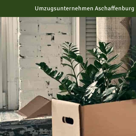
Umzugsunternehmen Aschaffenburg