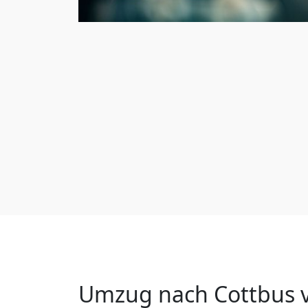
Umzug nach Cottbus v