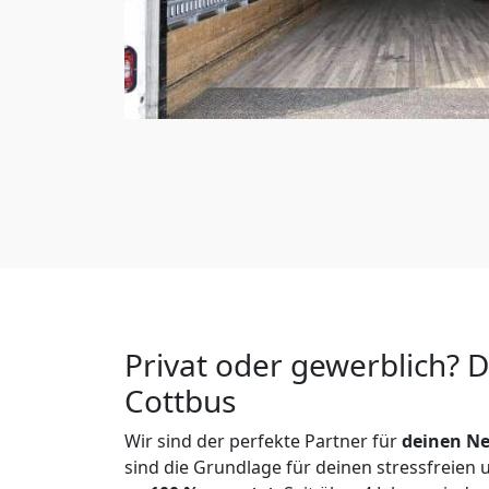
Privat oder gewerblich? 
Cottbus
Wir sind der perfekte Partner für
deinen Ne
sind die Grundlage für deinen stressfreien