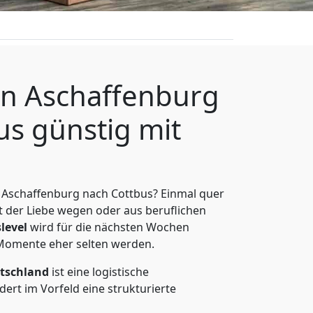
n Aschaffenburg
us günstig mit
 Aschaffenburg nach Cottbus? Einmal quer
t der Liebe wegen oder aus beruflichen
level
wird für die nächsten Wochen
 Momente eher selten werden.
tschland
ist eine logistische
ert im Vorfeld eine strukturierte