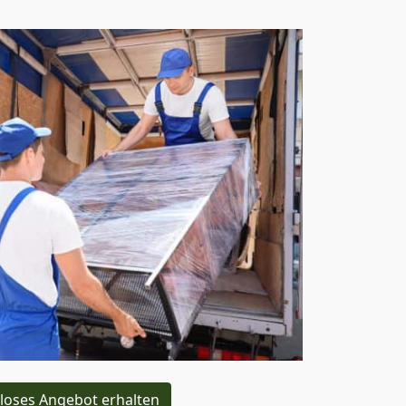
loses Angebot erhalten