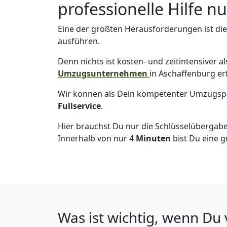
professionelle Hilfe n
Eine der größten Herausforderungen ist di
ausführen.
Denn nichts ist kosten- und zeitintensiver 
Umzugsunternehmen
in Aschaffenburg er
Wir können als Dein kompetenter Umzugsp
Fullservice
.
Hier brauchst Du nur die Schlüsselübergabe
Innerhalb von nur 4
Minuten
bist Du eine g
Was ist wichtig, wenn Du