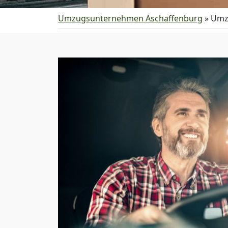
Umzugsunternehmen Aschaffenburg
»
Umz