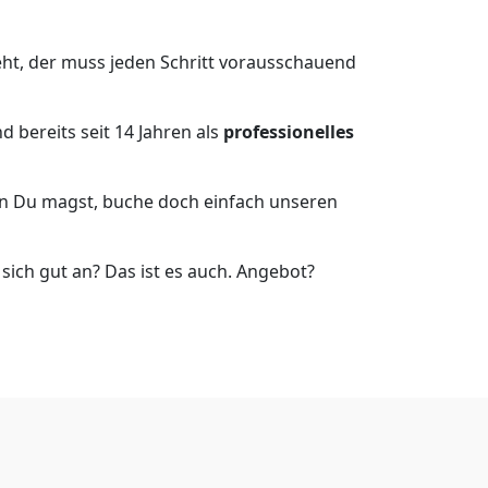
ht, der muss jeden Schritt vorausschauend
 bereits seit 14 Jahren als
professionelles
nn Du magst, buche doch einfach unseren
ich gut an? Das ist es auch. Angebot?