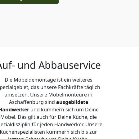
Auf- und Abbauservice
Die Möbeldemontage ist ein weiteres
pezialgebiet, das unsere Fachkräfte täglich
umsetzen. Unsere Möbelmonteure in
Aschaffenburg sind
ausgebildete
Handwerker
und kümmern sich um Deine
Möbel. Das gilt auch für Deine Küche, die
ezialdisziplin für jeden Handwerker. Unsere
Küchenspezialisten kümmern sich bis zur