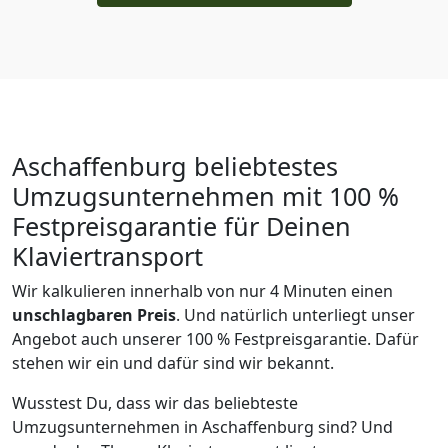
Aschaffenburg beliebtestes
Umzugsunternehmen mit 100 %
Festpreisgarantie für Deinen
Klaviertransport
Wir kalkulieren innerhalb von nur 4 Minuten einen
unschlagbaren Preis
. Und natürlich unterliegt unser
Angebot auch unserer 100 % Festpreisgarantie. Dafür
stehen wir ein und dafür sind wir bekannt.
Wusstest Du, dass wir das beliebteste
Umzugsunternehmen in Aschaffenburg sind? Und