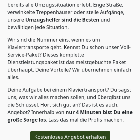
bereits alle Umzugssituation erlebt. Enge Straße,
verwinkelte Treppenhäuser oder steile Aufgänge,
unsere
Umzugshelfer sind die Besten
und
bewältigen jede Situation.
Wir sind die Nummer eins, wenn es um
Klaviertransporte geht. Kennst Du schon unser Voll-
Service-Paket? Dieses komplette
Dienstleistungspaket ist das meistgebuchte Paket
überhaupt. Deine Vorteile? Wir übernehmen einfach
alles.
Deine Aufgabe bei einem Klaviertransport? Du sagst
uns, was wir alles machen sollen, und übergibst uns
die Schlüssel. Hört sich gut an? Das ist es auch.
Angebot? Innerhalb von
nur 4
Minuten bist Du eine
große Sorge los
. Lass das mal die Profis machen.
Kostenloses Angebot erhalten