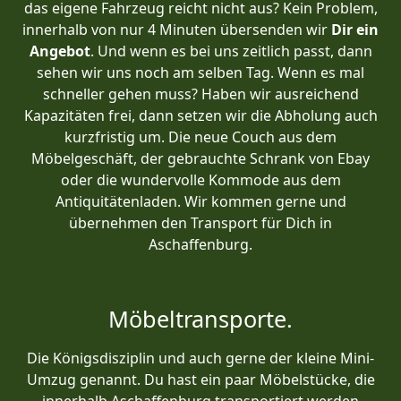
das eigene Fahrzeug reicht nicht aus? Kein Problem,
innerhalb von nur 4 Minuten übersenden wir
Dir ein
Angebot
. Und wenn es bei uns zeitlich passt, dann
sehen wir uns noch am selben Tag. Wenn es mal
schneller gehen muss? Haben wir ausreichend
Kapazitäten frei, dann setzen wir die Abholung auch
kurzfristig um. Die neue Couch aus dem
Möbelgeschäft, der gebrauchte Schrank von Ebay
oder die wundervolle Kommode aus dem
Antiquitätenladen. Wir kommen gerne und
übernehmen den Transport für Dich in
Aschaffenburg.
Möbeltransporte.
Die Königsdisziplin und auch gerne der kleine Mini-
Umzug genannt. Du hast ein paar Möbelstücke, die