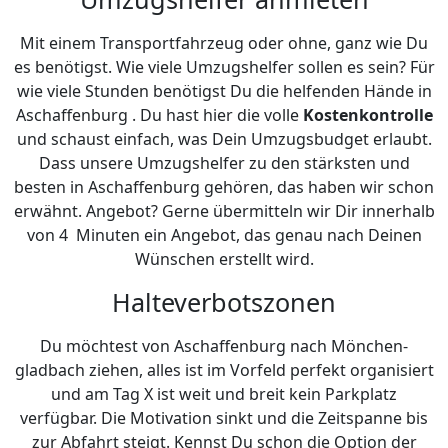
Mit einem Transportfahrzeug oder ohne, ganz wie Du
es benötigst. Wie viele Umzugshelfer sollen es sein? Für
wie viele Stunden benötigst Du die helfenden Hände in
Aschaffenburg . Du hast hier die volle
Kostenkontrolle
und schaust einfach, was Dein Umzugsbudget erlaubt.
Dass unsere Umzugshelfer zu den stärksten und
besten in Aschaffenburg gehören, das haben wir schon
erwähnt. Angebot? Gerne übermitteln wir Dir innerhalb
von 4 Minuten ein Angebot, das genau nach Deinen
Wünschen erstellt wird.
Halteverbotszonen
Du möchtest von Aschaffenburg nach Mönchen­
gladbach ziehen, alles ist im Vorfeld perfekt organisiert
und am Tag X ist weit und breit kein Parkplatz
verfügbar. Die Motivation sinkt und die Zeitspanne bis
zur Abfahrt steigt. Kennst Du schon die Option der