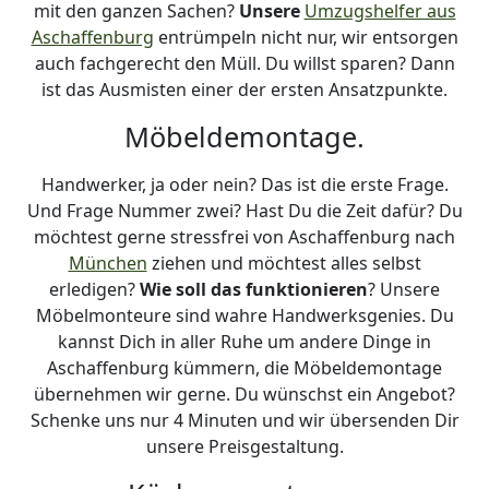
mit den ganzen Sachen?
Unsere
Umzugshelfer aus
Aschaffenburg
entrümpeln nicht nur, wir entsorgen
auch fachgerecht den Müll. Du willst sparen? Dann
ist das Ausmisten einer der ersten Ansatzpunkte.
Möbeldemontage.
Handwerker, ja oder nein? Das ist die erste Frage.
Und Frage Nummer zwei? Hast Du die Zeit dafür? Du
möchtest gerne stressfrei von Aschaffenburg nach
München
ziehen und möchtest alles selbst
erledigen?
Wie soll das funktionieren
? Unsere
Möbelmonteure sind wahre Handwerksgenies. Du
kannst Dich in aller Ruhe um andere Dinge in
Aschaffenburg kümmern, die Möbeldemontage
übernehmen wir gerne. Du wünschst ein Angebot?
Schenke uns nur 4 Minuten und wir übersenden Dir
unsere Preisgestaltung.