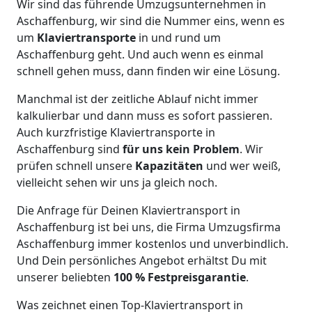
Wir sind das führende Umzugsunternehmen in
Aschaffenburg, wir sind die Nummer eins, wenn es
um
Klaviertransporte
in und rund um
Aschaffenburg geht. Und auch wenn es einmal
schnell gehen muss, dann finden wir eine Lösung.
Manchmal ist der zeitliche Ablauf nicht immer
kalkulierbar und dann muss es sofort passieren.
Auch kurzfristige Klaviertransporte in
Aschaffenburg sind
für uns kein Problem
. Wir
prüfen schnell unsere
Kapazitäten
und wer weiß,
vielleicht sehen wir uns ja gleich noch.
Die Anfrage für Deinen Klaviertransport in
Aschaffenburg ist bei uns, die Firma Umzugsfirma
Aschaffenburg immer kostenlos und unverbindlich.
Und Dein persönliches Angebot erhältst Du mit
unserer beliebten
100 % Festpreisgarantie
.
Was zeichnet einen Top-Klaviertransport in