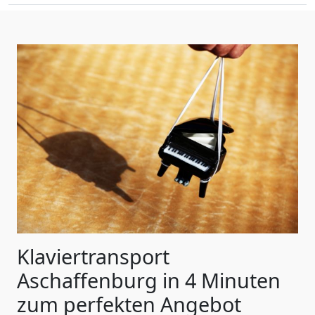
Klaviertransport
Aschaffenburg in 4 Minuten
zum perfekten Angebot