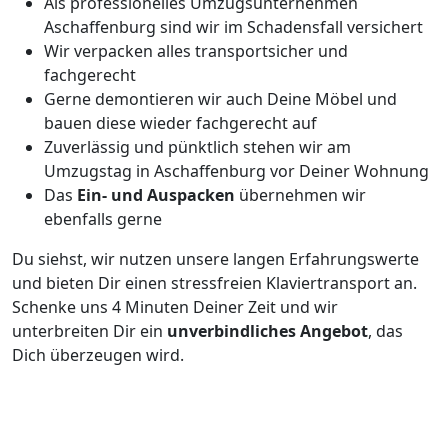
Als professionelles Umzugsunternehmen
Aschaffenburg sind wir im Schadensfall versichert
Wir verpacken alles transportsicher und
fachgerecht
Gerne demontieren wir auch Deine Möbel und
bauen diese wieder fachgerecht auf
Zuverlässig und pünktlich stehen wir am
Umzugstag in Aschaffenburg vor Deiner Wohnung
Das
Ein- und Auspacken
übernehmen wir
ebenfalls gerne
Du siehst, wir nutzen unsere langen Erfahrungswerte
und bieten Dir einen stressfreien Klaviertransport an.
Schenke uns 4 Minuten Deiner Zeit und wir
unterbreiten Dir ein
unverbindliches Angebot
, das
Dich überzeugen wird.