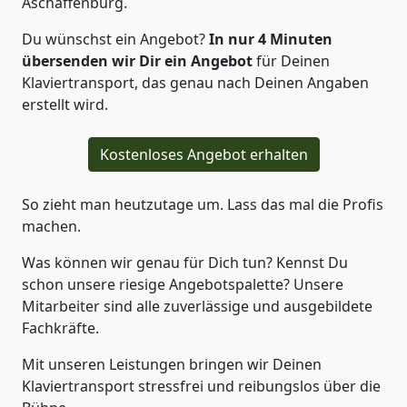
Aschaffenburg.
Du wünschst ein Angebot?
In nur 4
Minuten
übersenden wir Dir ein Angebot
für Deinen
Klaviertransport, das genau nach Deinen Angaben
erstellt wird.
Kostenloses Angebot erhalten
So zieht man heutzutage um. Lass das mal die Profis
machen.
Was können wir genau für Dich tun? Kennst Du
schon unsere riesige Angebotspalette? Unsere
Mitarbeiter sind alle zuverlässige und ausgebildete
Fachkräfte.
Mit unseren Leistungen bringen wir Deinen
Klaviertransport stressfrei und reibungslos über die