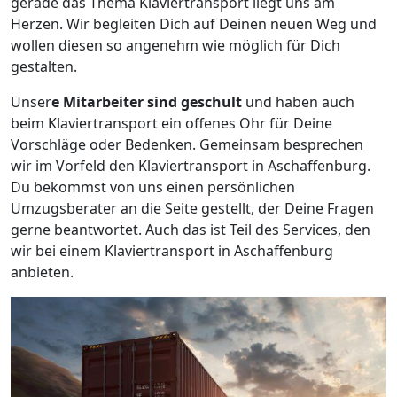
gerade das Thema Klaviertransport liegt uns am
Herzen. Wir begleiten Dich auf Deinen neuen Weg und
wollen diesen so angenehm wie möglich für Dich
gestalten.
Unser
e Mitarbeiter sind geschult
und haben auch
beim Klaviertransport ein offenes Ohr für Deine
Vorschläge oder Bedenken. Gemeinsam besprechen
wir im Vorfeld den Klaviertransport in Aschaffenburg.
Du bekommst von uns einen persönlichen
Umzugsberater an die Seite gestellt, der Deine Fragen
gerne beantwortet. Auch das ist Teil des Services, den
wir bei einem Klaviertransport in Aschaffenburg
anbieten.