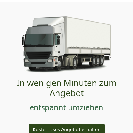
In wenigen Minuten zum
Angebot
entspannt umziehen
Kostenloses Angebot erhalten