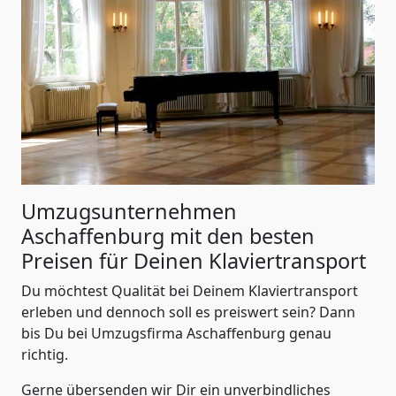
Umzugsunternehmen
Aschaffenburg mit den besten
Preisen für Deinen
Klaviertransport
Du möchtest Qualität bei Deinem Klaviertransport
erleben und dennoch soll es preiswert sein? Dann
bis Du bei Umzugsfirma Aschaffenburg genau
richtig.
Gerne übersenden wir Dir ein unverbindliches