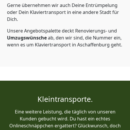
Gerne übernehmen wir auch Deine Entrümpelung
oder Dein Klaviertransport in eine andere Stadt für
Dich.
Unsere Angebotspalette deckt Renovierungs- und
Umzugswünsche
ab, den wir sind, die Nummer ein,
wenn es um Klaviertransport in Aschaffenburg geht.
Kleintransporte.
Eine weitere Leistung, die täglich von unseren
Kunden gebucht wird. Du hast ein echtes
Onlineschnäppchen ergattert? Glückwunsch, doch