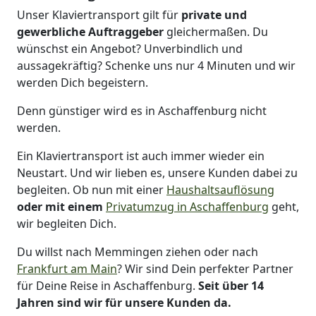
Unser Klaviertransport gilt für
private und
gewerbliche Auftraggeber
gleichermaßen. Du
wünschst ein Angebot? Unverbindlich und
aussagekräftig? Schenke uns nur 4 Minuten und wir
werden Dich begeistern.
Denn günstiger wird es in Aschaffenburg nicht
werden.
Ein Klaviertransport ist auch immer wieder ein
Neustart. Und wir lieben es, unsere Kunden dabei zu
begleiten. Ob nun mit einer
Haushaltsauflösung
oder mit einem
Privatumzug in Aschaffenburg
geht,
wir begleiten Dich.
Du willst nach Memmingen ziehen oder nach
Frankfurt am Main
? Wir sind Dein perfekter Partner
für Deine Reise in Aschaffenburg.
Seit über 14
Jahren sind wir für unsere Kunden da.