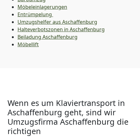
Möbeleinlagerungen
Entrümpelung
Umzugshelfer aus Aschaffenburg
Halteverbotszonen in Aschaffenburg
Beiladung
Aschaffenburg
Möbellift
Wenn es um Klaviertransport in
Aschaffenburg geht, sind wir
Umzugsfirma Aschaffenburg die
richtigen