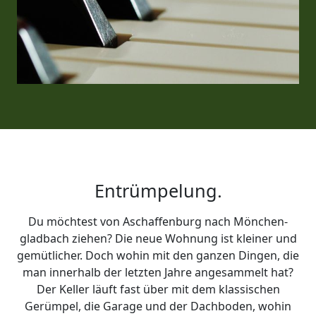
Entrümpelung.
Du möchtest von Aschaffenburg nach Mönchen­
gladbach ziehen? Die neue Wohnung ist kleiner und
gemütlicher. Doch wohin mit den ganzen Dingen, die
man innerhalb der letzten Jahre angesammelt hat?
Der Keller läuft fast über mit dem klassischen
Gerümpel, die Garage und der Dachboden, wohin