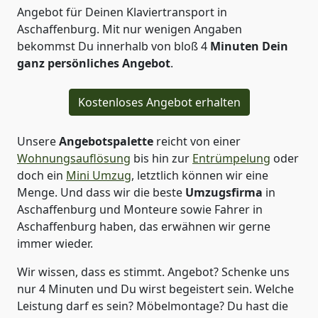
Angebot für Deinen Klaviertransport in
Aschaffenburg. Mit nur wenigen Angaben
bekommst Du innerhalb von bloß 4
Minuten Dein
ganz persönliches Angebot
.
Kostenloses Angebot erhalten
Unsere
Angebotspalette
reicht von einer
Wohnungsauflösung
bis hin zur
Entrümpelung
oder
doch ein
Mini Umzug
, letztlich können wir eine
Menge. Und dass wir die beste
Umzugsfirma
in
Aschaffenburg und Monteure sowie Fahrer in
Aschaffenburg haben, das erwähnen wir gerne
immer wieder.
Wir wissen, dass es stimmt. Angebot? Schenke uns
nur 4 Minuten und Du wirst begeistert sein. Welche
Leistung darf es sein? Möbelmontage? Du hast die