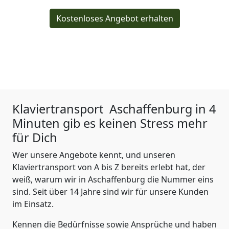
Kostenloses Angebot erhalten
Klaviertransport
Aschaffenburg in 4
Minuten gib es keinen Stress mehr
für Dich
Wer unsere Angebote kennt, und unseren
Klaviertransport von A bis Z bereits erlebt hat, der
weiß, warum wir in Aschaffenburg die Nummer eins
sind. Seit über 14 Jahre sind wir für unsere Kunden
im Einsatz.
Kennen die Bedürfnisse sowie Ansprüche und haben