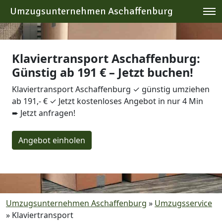
Umzugsunternehmen Aschaffenburg
Klaviertransport Aschaffenburg:
Günstig ab 191 € – Jetzt buchen!
Klaviertransport Aschaffenburg ✓ günstig umziehen
ab 191,- € ✓ Jetzt kostenloses Angebot in nur 4 Min
➨ Jetzt anfragen!
Angebot einholen
Umzugsunternehmen Aschaffenburg
»
Umzugsservice
»
Klaviertransport