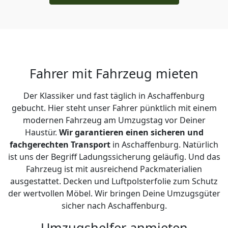
Fahrer mit Fahrzeug mieten
Der Klassiker und fast täglich in Aschaffenburg
gebucht. Hier steht unser Fahrer pünktlich mit einem
modernen Fahrzeug am Umzugstag vor Deiner
Haustür.
Wir garantieren einen sicheren und
fachgerechten Transport
in Aschaffenburg. Natürlich
ist uns der Begriff Ladungssicherung geläufig. Und das
Fahrzeug ist mit ausreichend Packmaterialien
ausgestattet. Decken und Luftpolsterfolie zum Schutz
der wertvollen Möbel. Wir bringen Deine Umzugsgüter
sicher nach Aschaffenburg.
Umzugshelfer anmieten