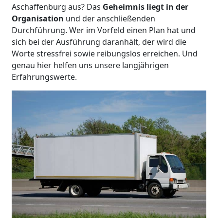
Aschaffenburg aus? Das
Geheimnis liegt in der
Organisation
und der anschließenden
Durchführung. Wer im Vorfeld einen Plan hat und
sich bei der Ausführung daranhält, der wird die
Worte stressfrei sowie reibungslos erreichen. Und
genau hier helfen uns unsere langjährigen
Erfahrungswerte.