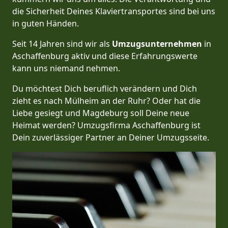
die Sicherheit Deines Klaviertransportes sind bei uns
in guten Händen.
Seit 14 Jahren sind wir als
Umzugsunternehmen
in
Aschaffenburg aktiv und diese Erfahrungswerte
kann uns niemand nehmen.
Du möchtest Dich beruflich verändern und Dich
zieht es nach Mülheim an der Ruhr? Oder hat die
Liebe gesiegt und Magdeburg soll Deine neue
Heimat werden? Umzugsfirma Aschaffenburg ist
Dein zuverlässiger Partner an Deiner Umzugsseite.