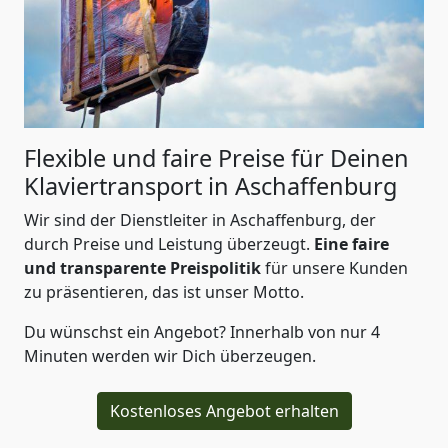
Flexible und faire Preise für Deinen
Klaviertransport in Aschaffenburg
Wir sind der Dienstleiter in Aschaffenburg, der
durch Preise und Leistung überzeugt.
Eine faire
und transparente Preispolitik
für unsere Kunden
zu präsentieren, das ist unser Motto.
Du wünschst ein Angebot? Innerhalb von nur 4
Minuten werden wir Dich überzeugen.
Kostenloses Angebot erhalten