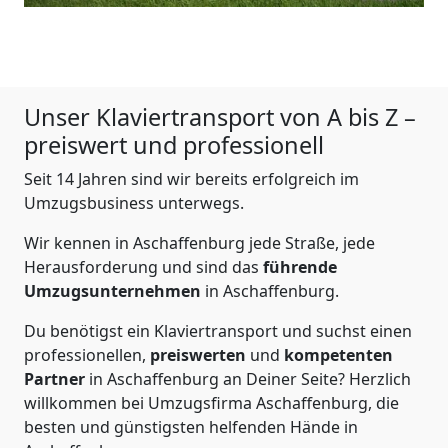
Unser Klaviertransport von A bis Z –
preiswert und professionell
Seit 14 Jahren sind wir bereits erfolgreich im
Umzugsbusiness unterwegs.
Wir kennen in Aschaffenburg jede Straße, jede
Herausforderung und sind das
führende
Umzugsunternehmen
in Aschaffenburg.
Du benötigst ein Klaviertransport und suchst einen
professionellen,
preiswerten
und
kompetenten
Partner
in Aschaffenburg an Deiner Seite? Herzlich
willkommen bei Umzugsfirma Aschaffenburg, die
besten und günstigsten helfenden Hände in