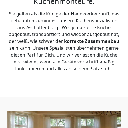
Küchenmonteure.
Sie gelten als die Könige der Handwerkerzunft, das
behaupten zumindest unsere Küchenspezialisten
aus Aschaffenburg . Wer jemals eine Küche
abgebaut, transportiert und wieder aufgebaut hat,
der weiß, wie schwer der
korrekte Zusammenbau
sein kann. Unsere Spezialisten übernehmen gerne
diesen Part für Dich. Und wir verlassen die Küche
erst wieder, wenn alle Geräte vorschriftsmäßig
funktionieren und alles an seinem Platz steht.