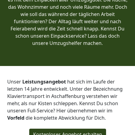
das Wohnzimmer und noch viele Räume mehr. Doch
wie soll das während der täglichen Arbeit
funktionieren? Der Alltag läuft weiter und nach
Feierabend wird die Zeit schnell knapp. Kennst Du
schon unseren Einpackservice? Lass das doch
unsere Umzugshelfer machen.
Unser
Leistungsangebot
hat sich im Laufe der
letzten 14 Jahre entwickelt. Unter der Bezeichnung
Klaviertransport in Aschaffenburg verstehen wir
mehr, als nur Kisten schleppen. Kennst Du schon
unseren Full-Service? Hier übernehmen wir im
Vorfeld
die komplette Abwicklung für Dich.
Kostenloses Angebot erhalten