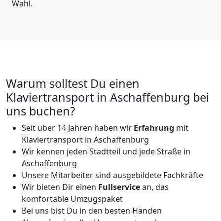
Wahl.
Warum solltest Du einen
Klaviertransport in Aschaffenburg bei
uns buchen?
Seit über 14 Jahren haben wir
Erfahrung
mit
Klaviertransport in Aschaffenburg
Wir kennen jeden Stadtteil und jede Straße in
Aschaffenburg
Unsere Mitarbeiter sind ausgebildete Fachkräfte
Wir bieten Dir einen
Fullservice
an, das
komfortable Umzugspaket
Bei uns bist Du in den besten Händen