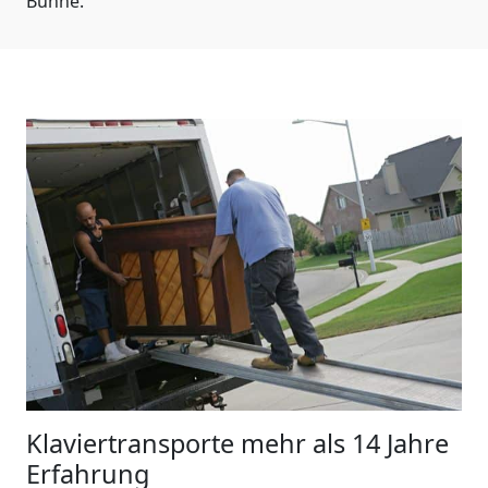
Bühne.
Klaviertransporte
mehr als 14 Jahre
Erfahrung