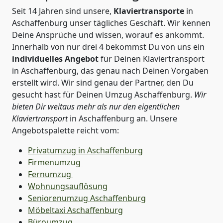
Seit 14 Jahren sind unsere,
Klaviertransporte
in
Aschaffenburg unser tägliches Geschäft. Wir kennen
Deine Ansprüche und wissen, worauf es ankommt.
Innerhalb von nur drei 4 bekommst Du von uns ein
individuelles Angebot
für Deinen Klaviertransport
in Aschaffenburg, das genau nach Deinen Vorgaben
erstellt wird. Wir sind genau der Partner, den Du
gesucht hast für Deinen Umzug Aschaffenburg.
Wir
bieten Dir weitaus mehr als nur den eigentlichen
Klaviertransport
in Aschaffenburg an. Unsere
Angebotspalette reicht vom:
Privatumzug in Aschaffenburg
Firmenumzug
Fernumzug
Wohnungsauflösung
Seniorenumzug Aschaffenburg
Möbeltaxi
Aschaffenburg
Büroumzug