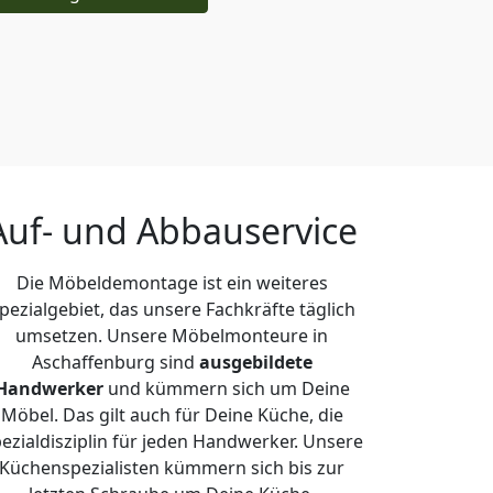
Auf- und Abbauservice
Die Möbeldemontage ist ein weiteres
pezialgebiet, das unsere Fachkräfte täglich
umsetzen. Unsere Möbelmonteure in
Aschaffenburg sind
ausgebildete
Handwerker
und kümmern sich um Deine
Möbel. Das gilt auch für Deine Küche, die
ezialdisziplin für jeden Handwerker. Unsere
Küchenspezialisten kümmern sich bis zur