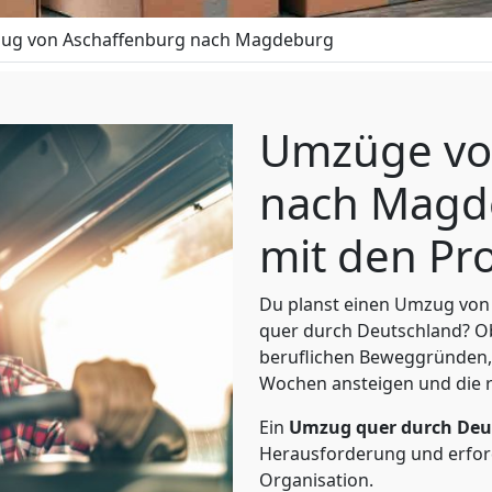
ug von Aschaffenburg nach Magdeburg
Umzüge vo
nach Magd
mit den Pro
Du planst einen Umzug von
quer durch Deutschland? Ob
beruflichen Beweggründen,
Wochen ansteigen und die 
Ein
Umzug quer durch Deu
Herausforderung und erford
Organisation.