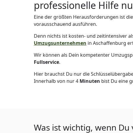
professionelle Hilfe n
Eine der größten Herausforderungen ist di
vorausschauend ausführen.
Denn nichts ist kosten- und zeitintensiver 
Umzugsunternehmen
in Aschaffenburg er
Wir können als Dein kompetenter Umzugsp
Fullservice
.
Hier brauchst Du nur die Schlüsselübergabe
Innerhalb von nur 4
Minuten
bist Du eine g
Was ist wichtig, wenn Du