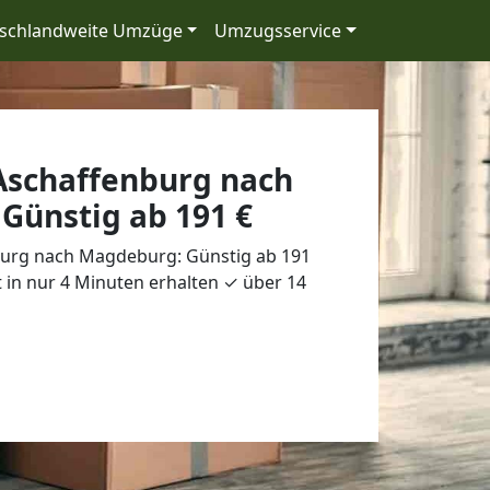
schlandweite Umzüge
Umzugsservice
schaffenburg nach
Günstig ab 191 €
urg nach Magdeburg: Günstig ab 191
 in nur 4 Minuten erhalten ✓ über 14