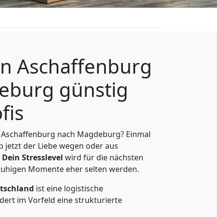
n Aschaffenburg
eburg günstig
fis
 Aschaffenburg nach Magdeburg? Einmal
 jetzt der Liebe wegen oder aus
Dein Stresslevel
wird für die nächsten
ruhigen Momente eher selten werden.
tschland
ist eine logistische
ert im Vorfeld eine strukturierte