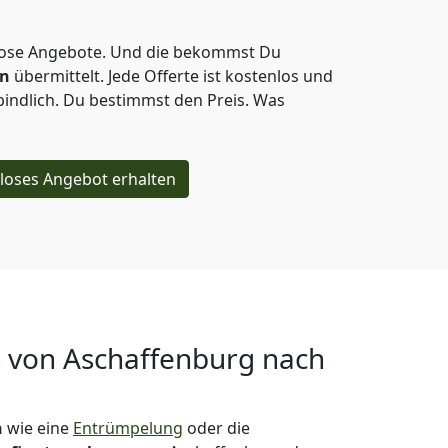
lose Angebote.
Und die bekommst Du
en
übermittelt. Jede Offerte ist kostenlos und
indlich. Du bestimmst den Preis. Was
loses Angebot erhalten
g von
Aschaffenburg nach
n
wie eine
Entrümpelung
oder die