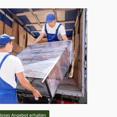
loses Angebot erhalten