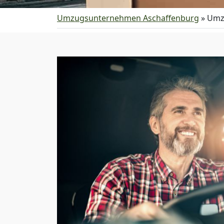
Umzugsunternehmen Aschaffenburg
»
Umz