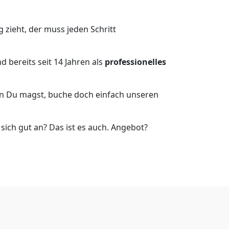
zieht, der muss jeden Schritt
 bereits seit 14 Jahren als
professionelles
nn Du magst, buche doch einfach unseren
ich gut an? Das ist es auch. Angebot?