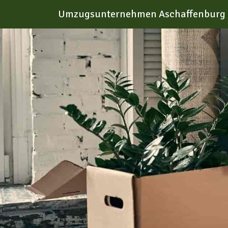
Umzugsunternehmen Aschaffenburg