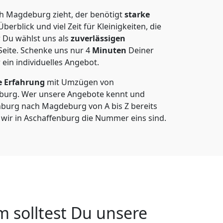
h Magdeburg zieht, der benötigt
starke
berblick und viel Zeit für Kleinigkeiten, die
 Du wählst uns als
zuverlässigen
Seite. Schenke uns nur
4
Minuten
Deiner
 ein individuelles Angebot.
e Erfahrung
mit Umzügen von
burg. Wer unsere Angebote kennt und
burg nach Magdeburg von A bis Z bereits
 wir in Aschaffenburg die Nummer eins sind.
solltest Du unsere