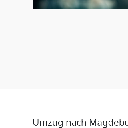
Umzug nach Magdeburg