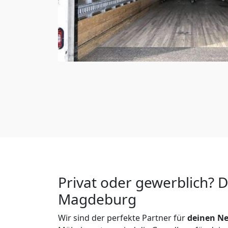
Privat oder gewerblich? 
Magdeburg
Wir sind der perfekte Partner für
deinen Ne