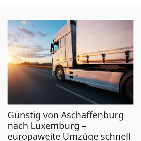
Günstig von
Aschaffenburg
nach Luxemburg
–
europaweite Umzüge schnell