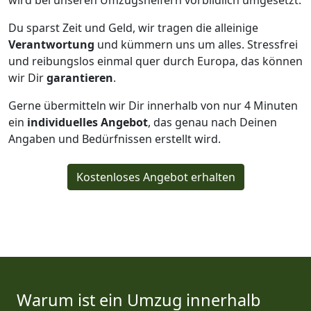
wird bei unseren Umzugshelfern vorbildlich umgesetzt.
Du sparst Zeit und Geld, wir tragen die alleinige
Verantwortung
und kümmern uns um alles. Stressfrei
und reibungslos einmal quer durch Europa, das können
wir Dir
garantieren
.
Gerne übermitteln wir Dir innerhalb von nur
4
Minuten
ein
individuelles Angebot
, das genau nach Deinen
Angaben und Bedürfnissen erstellt wird.
Kostenloses Angebot erhalten
Warum ist ein Umzug innerhalb