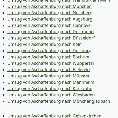
Umzug von Aschaffenburg nach München
Umzug von Aschaffenburg nach Nürnberg
Umzug von Aschaffenburg nach Augsburg
Umzug von Aschaffenburg nach Hannover
Umzug von Aschaffenburg nach Dortmund
Umzug von Aschaffenburg nach Düsseldorf
Umzug von Aschaffenburg nach Köln
Umzug von Aschaffenburg nach Duisburg
Umzug von Aschaffenburg nach Bochum
Umzug von Aschaffenburg nach Wuppertal
Umzug von Aschaffenburg nach Bielefeld
Umzug von Aschaffenburg nach Münster
Umzug von Aschaffenburg nach Mannheim
Umzug von Aschaffenburg nach Karlsruhe
Umzug von Aschaffenburg nach Wiesbaden
Umzug von Aschaffenburg nach Mönchen­gladbach
Umzug von Aschaffenburg nach Gelsenkirchen