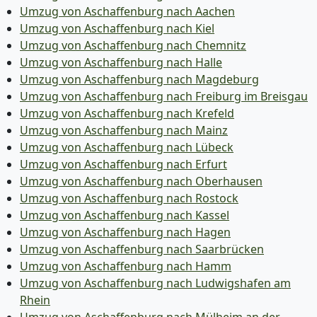
Umzug von Aschaffenburg nach Aachen
Umzug von Aschaffenburg nach Kiel
Umzug von Aschaffenburg nach Chemnitz
Umzug von Aschaffenburg nach Halle
Umzug von Aschaffenburg nach Magdeburg
Umzug von Aschaffenburg nach Freiburg im Breisgau
Umzug von Aschaffenburg nach Krefeld
Umzug von Aschaffenburg nach Mainz
Umzug von Aschaffenburg nach Lübeck
Umzug von Aschaffenburg nach Erfurt
Umzug von Aschaffenburg nach Oberhausen
Umzug von Aschaffenburg nach Rostock
Umzug von Aschaffenburg nach Kassel
Umzug von Aschaffenburg nach Hagen
Umzug von Aschaffenburg nach Saarbrücken
Umzug von Aschaffenburg nach Hamm
Umzug von Aschaffenburg nach Ludwigshafen am
Rhein
Umzug von Aschaffenburg nach Mülheim an der