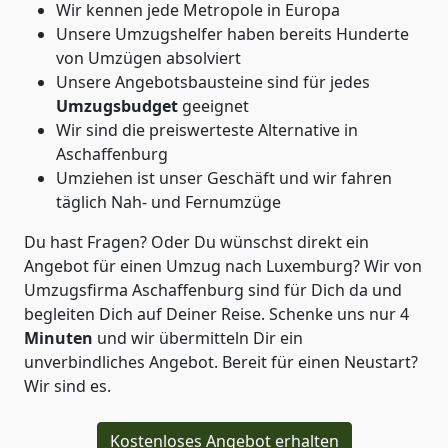
Wir kennen jede Metropole in Europa
Unsere Umzugshelfer haben bereits Hunderte
von Umzügen absolviert
Unsere Angebotsbausteine sind für jedes
Umzugsbudget
geeignet
Wir sind die preiswerteste Alternative in
Aschaffenburg
Umziehen ist unser Geschäft und wir fahren
täglich Nah- und Fernumzüge
Du hast Fragen? Oder Du wünschst direkt ein
Angebot für einen Umzug nach Luxemburg? Wir von
Umzugsfirma Aschaffenburg
sind für Dich da und
begleiten Dich auf Deiner Reise. Schenke uns nur
4
Minuten
und wir übermitteln Dir ein
unverbindliches Angebot. Bereit für einen Neustart?
Wir sind es.
Kostenloses Angebot erhalten