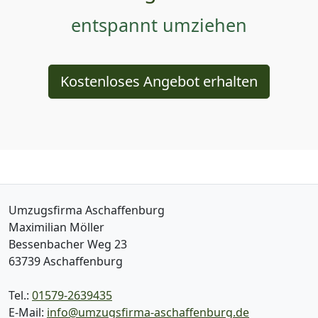
entspannt umziehen
Kostenloses Angebot erhalten
Umzugsfirma Aschaffenburg
Maximilian Möller
Bessenbacher Weg 23
63739
Aschaffenburg
Tel.:
01579-2639435
E-Mail:
info@umzugsfirma-aschaffenburg.de