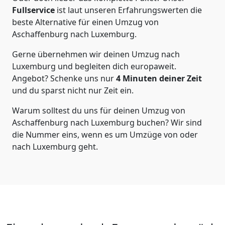
Fullservice
ist laut unseren Erfahrungswerten die
beste Alternative für einen Umzug von
Aschaffenburg
nach Luxemburg
.
Gerne übernehmen wir deinen Umzug nach
Luxemburg und begleiten dich europaweit.
Angebot? Schenke uns nur
4
Minuten deiner Zeit
und du sparst nicht nur Zeit ein.
Warum solltest du uns für deinen Umzug von
Aschaffenburg
nach Luxemburg
buchen? Wir sind
die Nummer eins, wenn es um Umzüge von oder
nach Luxemburg geht.