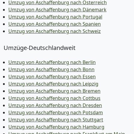
Umzug von Aschaffenburg nach Österreich
Umzug von Aschaffenburg nach Dänemark
Umzug von Aschaffenburg nach Portugal
Umzug von Aschaffenburg nach Spanien
Umzug von Aschaffenburg nach Schweiz
Umzüge-Deutschlandweit
Umzug von Aschaffenburg nach Berlin
Umzug von Aschaffenburg nach Bonn
Umzug von Aschaffenburg nach Essen
Umzug von Aschaffenburg nach Leipzig
Umzug von Aschaffenburg nach Bremen
Umzug von Aschaffenburg nach Cottbus
Umzug von Aschaffenburg nach Dresden
Umzug von Aschaffenburg nach Potsdam
Umzug von Aschaffenburg nach Stuttgart
Umzug von Aschaffenburg nach Hamburg
Umzug von Aschaffenburg nach Frankfurt am Main