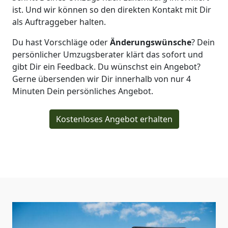
ist. Und wir können so den direkten Kontakt mit Dir
als Auftraggeber halten.
Du hast Vorschläge oder
Änderungswünsche
? Dein
persönlicher Umzugsberater klärt das sofort und
gibt Dir ein Feedback. Du wünschst ein Angebot?
Gerne übersenden wir Dir innerhalb von nur
4
Minuten Dein persönliches Angebot.
Kostenloses Angebot erhalten