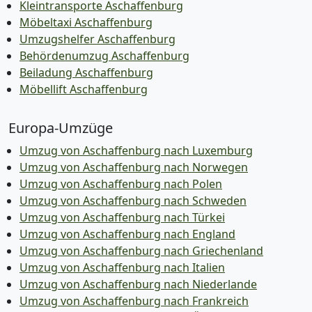
Kleintransporte Aschaffenburg
Möbeltaxi Aschaffenburg
Umzugshelfer Aschaffenburg
Behördenumzug Aschaffenburg
Beiladung Aschaffenburg
Möbellift Aschaffenburg
Europa-Umzüge
Umzug von Aschaffenburg nach Luxemburg
Umzug von Aschaffenburg nach Norwegen
Umzug von Aschaffenburg nach Polen
Umzug von Aschaffenburg nach Schweden
Umzug von Aschaffenburg nach Türkei
Umzug von Aschaffenburg nach England
Umzug von Aschaffenburg nach Griechenland
Umzug von Aschaffenburg nach Italien
Umzug von Aschaffenburg nach Niederlande
Umzug von Aschaffenburg nach Frankreich