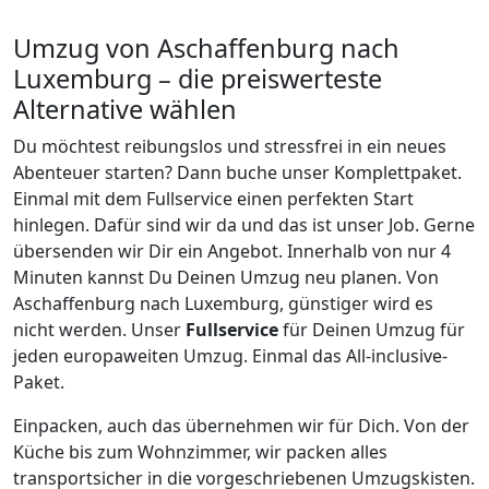
Umzug von
Aschaffenburg
nach
Luxemburg
– die preiswerteste
Alternative wählen
Du möchtest reibungslos und stressfrei in ein neues
Abenteuer starten? Dann buche unser Komplettpaket.
Einmal mit dem Fullservice einen perfekten Start
hinlegen. Dafür sind wir da und das ist unser Job. Gerne
übersenden wir Dir ein Angebot. Innerhalb von nur
4
Minuten kannst Du Deinen Umzug neu planen. Von
Aschaffenburg
nach
Luxemburg
, günstiger wird es
nicht werden.
Unser
Fullservice
für Deinen Umzug für
jeden europaweiten Umzug. Einmal das All-inclusive-
Paket.
Einpacken,
auch das übernehmen wir für Dich. Von der
Küche bis zum Wohnzimmer, wir packen alles
transportsicher in die vorgeschriebenen Umzugskisten.