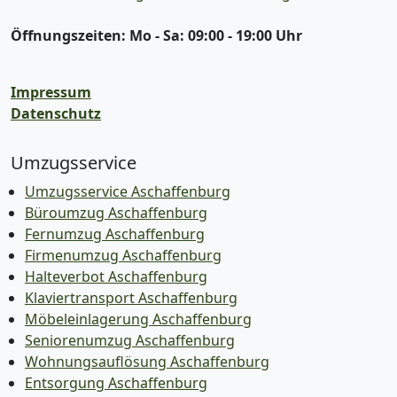
Öffnungszeiten:
Mo - Sa: 09:00 - 19:00 Uhr
Impressum
Datenschutz
Umzugsservice
Umzugsservice Aschaffenburg
Büroumzug Aschaffenburg
Fernumzug Aschaffenburg
Firmenumzug Aschaffenburg
Halteverbot Aschaffenburg
Klaviertransport Aschaffenburg
Möbeleinlagerung Aschaffenburg
Seniorenumzug Aschaffenburg
Wohnungsauflösung Aschaffenburg
Entsorgung Aschaffenburg