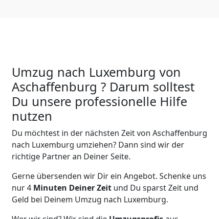
Umzug nach Luxemburg von
Aschaffenburg ? Darum solltest
Du unsere professionelle Hilfe
nutzen
Du möchtest in der nächsten Zeit von
Aschaffenburg
nach Luxemburg
umziehen? Dann sind wir der
richtige Partner an Deiner Seite.
Gerne übersenden wir Dir ein Angebot. Schenke uns
nur
4
Minuten Deiner Zeit
und Du sparst Zeit und
Geld bei Deinem Umzug nach Luxemburg.
Wer wir sind? Wir sind die
Umzugsprofis
aus