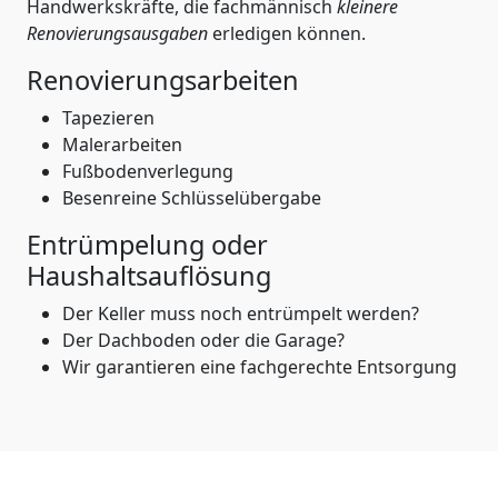
Handwerkskräfte, die fachmännisch
kleinere
Renovierungsausgaben
erledigen können.
Renovierungsarbeiten
Tapezieren
Malerarbeiten
Fußbodenverlegung
Besenreine Schlüsselübergabe
Entrümpelung oder
Haushaltsauflösung
Der Keller muss noch entrümpelt werden?
Der Dachboden oder die Garage?
Wir garantieren eine fachgerechte Entsorgung