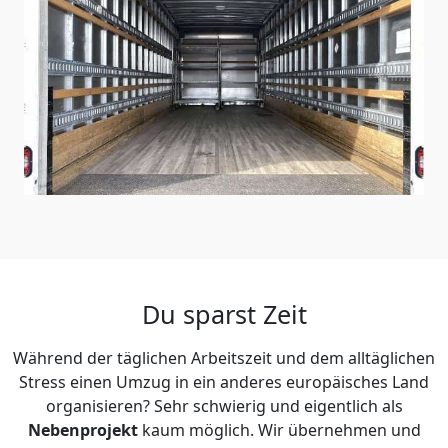
Du sparst Zeit
Während der täglichen Arbeitszeit und dem alltäglichen
Stress einen Umzug in ein anderes europäisches Land
organisieren? Sehr schwierig und eigentlich als
Nebenprojekt
kaum möglich. Wir übernehmen und