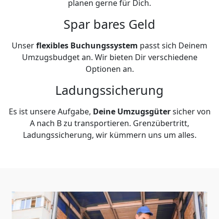
planen gerne für Dich.
Spar bares Geld
Unser
flexibles Buchungssystem
passt sich Deinem
Umzugsbudget an. Wir bieten Dir verschiedene
Optionen an.
Ladungssicherung
Es ist unsere Aufgabe,
Deine Umzugsgüter
sicher von
A nach B zu transportieren. Grenzübertritt,
Ladungssicherung, wir kümmern uns um alles.