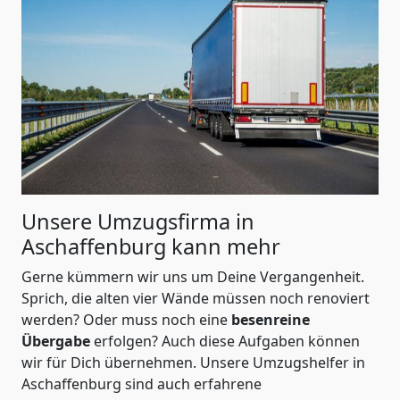
Unsere Umzugsfirma in
Aschaffenburg kann mehr
Gerne kümmern wir uns um Deine Vergangenheit.
Sprich, die alten vier Wände müssen noch renoviert
werden? Oder muss noch eine
besenreine
Übergabe
erfolgen? Auch diese Aufgaben können
wir für Dich übernehmen. Unsere Umzugshelfer in
Aschaffenburg sind auch erfahrene