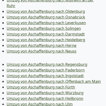
Ruhr
Umzug von Aschaffenburg nach Oldenburg
Umzug von Aschaffenburg nach Osnabrück
Umzug von Aschaffenburg nach Leverkusen
Umzug von Aschaffenburg nach Solingen
Umzug von Aschaffenburg nach Darmstadt
Umzug von Aschaffenburg nach Heidelberg
Umzug von Aschaffenburg nach Herne
Umzug von Aschaffenburg nach Neuss
Umzug von Aschaffenburg nach Regensburg
Umzug von Aschaffenburg nach Paderborn
Umzug von Aschaffenburg nach Ingolstadt
Umzug von Aschaffenburg nach Offenbach am Main
Umzug von Aschaffenburg nach Fürth
Umzug von Aschaffenburg nach Würzburg
Umzug von Aschaffenburg nach Heilbronn
Umzug von Aschaffenburg nach Ulm