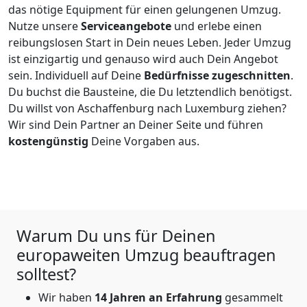
das nötige Equipment für einen gelungenen Umzug.
Nutze unsere
Serviceangebote
und erlebe einen
reibungslosen Start in Dein neues Leben.
Jeder Umzug
ist einzigartig und genauso wird auch Dein Angebot
sein. Individuell auf Deine
Bedürfnisse zugeschnitten
.
Du buchst die Bausteine, die Du letztendlich benötigst.
Du willst von
Aschaffenburg
nach Luxemburg
ziehen?
Wir sind Dein Partner an Deiner Seite und führen
kostengünstig
Deine Vorgaben aus.
Warum Du uns für Deinen
europaweiten Umzug beauftragen
solltest?
Wir haben
14
Jahren an Erfahrung
gesammelt