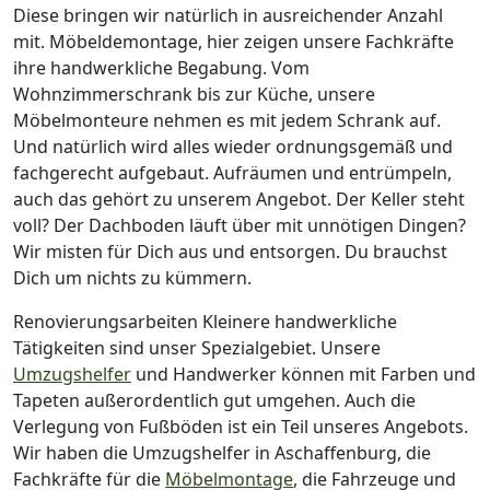
Diese bringen wir natürlich in ausreichender Anzahl
mit.
Möbeldemontage,
hier zeigen unsere Fachkräfte
ihre handwerkliche Begabung. Vom
Wohnzimmerschrank bis zur Küche, unsere
Möbelmonteure nehmen es mit jedem Schrank auf.
Und natürlich wird alles wieder ordnungsgemäß und
fachgerecht aufgebaut.
Aufräumen und entrümpeln,
auch das gehört zu unserem Angebot. Der Keller steht
voll? Der Dachboden läuft über mit unnötigen Dingen?
Wir misten für Dich aus und entsorgen. Du brauchst
Dich um nichts zu kümmern.
Renovierungsarbeiten
Kleinere handwerkliche
Tätigkeiten sind unser Spezialgebiet. Unsere
Umzugshelfer
und Handwerker können mit Farben und
Tapeten außerordentlich gut umgehen. Auch die
Verlegung von Fußböden ist ein Teil unseres Angebots.
Wir haben die Umzugshelfer in
Aschaffenburg
, die
Fachkräfte für die
Möbelmontage
, die Fahrzeuge und