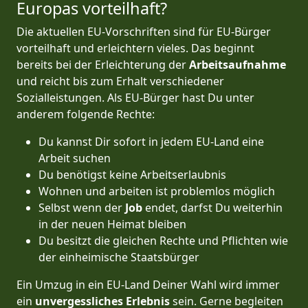
Europas vorteilhaft?
Die aktuellen EU-Vorschriften sind für EU-Bürger
vorteilhaft und erleichtern vieles. Das beginnt
bereits bei der Erleichterung der
Arbeitsaufnahme
und reicht bis zum Erhalt verschiedener
Sozialleistungen. Als EU-Bürger hast Du unter
anderem folgende Rechte:
Du kannst Dir sofort in jedem EU-Land eine
Arbeit suchen
Du benötigst keine Arbeitserlaubnis
Wohnen und arbeiten ist problemlos möglich
Selbst wenn der
Job
endet, darfst Du weiterhin
in der neuen Heimat bleiben
Du besitzt die gleichen Rechte und Pflichten wie
der einheimische Staatsbürger
Ein Umzug in ein EU-Land Deiner Wahl wird immer
ein
unvergessliches Erlebnis
sein. Gerne begleiten