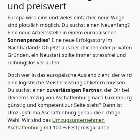
und preiswert
Europa wird eins und vieles einfacher, neue Wege
sind plötzlich möglich. Du suchst einen Neuanfang?
Eine neue Arbeitsstelle in einem europäischen
Sonnenparadies
? Eine neue Erfolgsstory im
Nachbarland? Ob jetzt aus beruflichen oder privaten
Gründen, ein Neustart sollte immer stressfrei und
reibungslos verlaufen.
Doch wer in das europäische Ausland zieht, der wird
eine logistische Meisterleistung abliefern müssen.
Du suchst einen
zuverlässigen Partner
, der Dir bei
Deinem Umzug von Aschaffenburg nach Luxemburg
günstig und kompetent zur Seite steht? Dann ist
Umzugsfirma Aschaffenburg
genau die richtige
Wahl. Wir sind das
Umzugsunternehmen
Aschaffenburg
mit 100 % Festpreisgarantie.