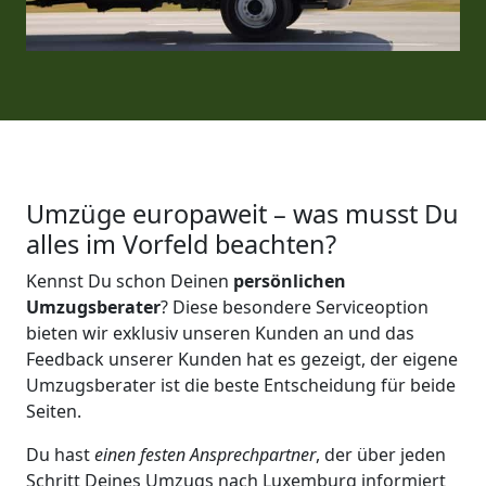
Umzüge europaweit – was musst Du
alles im Vorfeld beachten?
Kennst Du schon Deinen
persönlichen
Umzugsberater
? Diese besondere Serviceoption
bieten wir exklusiv unseren Kunden an und das
Feedback unserer Kunden hat es gezeigt, der eigene
Umzugsberater ist die beste Entscheidung für beide
Seiten.
Du hast
einen festen Ansprechpartner
, der über jeden
Schritt Deines Umzugs nach Luxemburg informiert