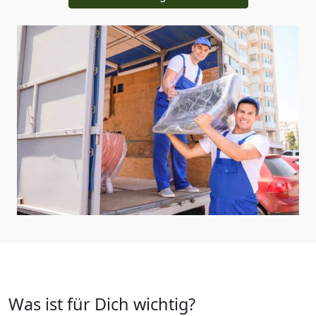
Was ist für Dich wichtig?