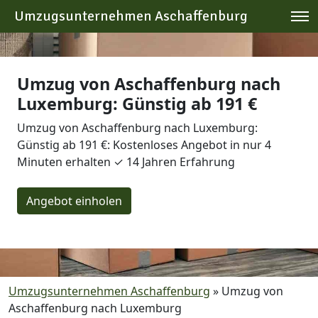
Umzugsunternehmen Aschaffenburg
Umzug von Aschaffenburg nach
Luxemburg: Günstig ab 191 €
Umzug von Aschaffenburg nach Luxemburg:
Günstig ab 191 €: Kostenloses Angebot in nur 4
Minuten erhalten ✓ 14 Jahren Erfahrung
Angebot einholen
Umzugsunternehmen Aschaffenburg
»
Umzug von
Aschaffenburg nach Luxemburg