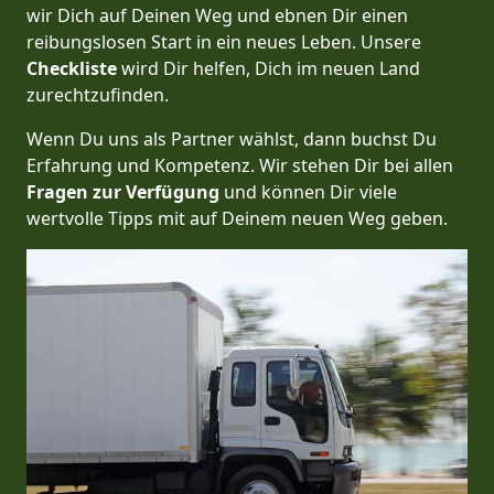
wir Dich auf Deinen Weg und ebnen Dir einen
reibungslosen Start in ein neues Leben.
Unsere
Checkliste
wird Dir helfen, Dich im neuen Land
zurechtzufinden.
Wenn Du uns als Partner wählst, dann buchst Du
Erfahrung und Kompetenz. Wir stehen Dir bei allen
Fragen zur Verfügung
und können Dir viele
wertvolle Tipps mit auf Deinem neuen Weg geben.