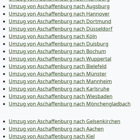
Umzug von Aschaffenburg nach Augsburg
Umzug von Aschaffenburg nach Hannover
Umzug von Aschaffenburg nach Dortmund
Umzug von Aschaffenburg nach Düsseldorf
Umzug von Aschaffenburg nach Köln
Umzug von Aschaffenburg nach Duisburg
Umzug von Aschaffenburg nach Bochum
Umzug von Aschaffenburg nach Wuppertal
Umzug von Aschaffenburg nach Bielefeld
Umzug von Aschaffenburg nach Münster
Umzug von Aschaffenburg nach Mannheim
Umzug von Aschaffenburg nach Karlsruhe
Umzug von Aschaffenburg nach Wiesbaden
Umzug von Aschaffenburg nach Mönchen­gladbach
Umzug von Aschaffenburg nach Gelsenkirchen
Umzug von Aschaffenburg nach Aachen
Umzug von Aschaffenburg nach Kiel