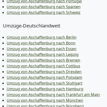
Umzug von Aschaffenburg nach Portugal
Umzug von Aschaffenburg nach Spanien
Umzug von Aschaffenburg nach Schweiz
Umzüge-Deutschlandweit
Umzug von Aschaffenburg nach Berlin
Umzug von Aschaffenburg nach Bonn
Umzug von Aschaffenburg nach Essen
Umzug von Aschaffenburg nach Leipzig
Umzug von Aschaffenburg nach Bremen
Umzug von Aschaffenburg nach Cottbus
Umzug von Aschaffenburg nach Dresden
Umzug von Aschaffenburg nach Potsdam
Umzug von Aschaffenburg nach Stuttgart
Umzug von Aschaffenburg nach Hamburg
Umzug von Aschaffenburg nach Frankfurt am Main
Umzug von Aschaffenburg nach München
Umzug von Aschaffenburg nach Nürnberg