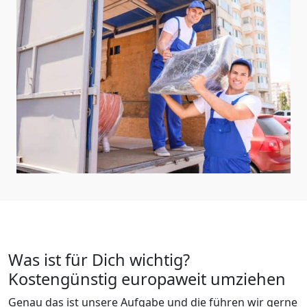
Was ist für Dich wichtig?
Kostengünstig europaweit umziehen
Genau das ist unsere Aufgabe und die führen wir gerne