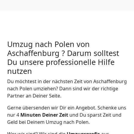
Umzug nach Polen von
Aschaffenburg ? Darum solltest
Du unsere professionelle Hilfe
nutzen
Du möchtest in der nächsten Zeit von
Aschaffenburg
nach Polen
umziehen? Dann sind wir der richtige
Partner an Deiner Seite.
Gerne übersenden wir Dir ein Angebot. Schenke uns
nur
4
Minuten Deiner Zeit
und Du sparst Zeit und
Geld bei Deinem Umzug nach Polen.
Wer wir sind? Wir sind die
Umzugsprofis
aus