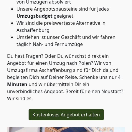
von Umzügen absolviert
Unsere Angebotsbausteine sind für jedes
Umzugsbudget
geeignet
Wir sind die preiswerteste Alternative in
Aschaffenburg
Umziehen ist unser Geschäft und wir fahren
täglich Nah- und Fernumzüge
Du hast Fragen? Oder Du wünschst direkt ein
Angebot für einen Umzug nach Polen? Wir von
Umzugsfirma Aschaffenburg
sind für Dich da und
begleiten Dich auf Deiner Reise. Schenke uns nur
4
Minuten
und wir übermitteln Dir ein
unverbindliches Angebot. Bereit für einen Neustart?
Wir sind es.
Kostenloses Angebot erhalten