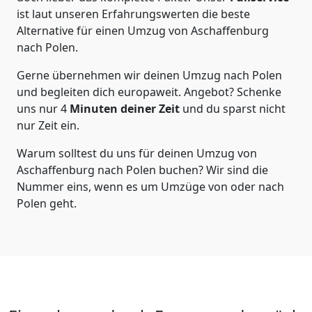
ist laut unseren Erfahrungswerten die beste
Alternative für einen Umzug von
Aschaffenburg
nach Polen
.
Gerne übernehmen wir deinen Umzug nach Polen
und begleiten dich europaweit. Angebot? Schenke
uns nur
4
Minuten deiner Zeit
und du sparst nicht
nur Zeit ein.
Warum solltest du uns für deinen Umzug von
Aschaffenburg
nach Polen
buchen? Wir sind die
Nummer eins, wenn es um Umzüge von oder nach
Polen geht.