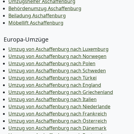
Umzugshelfer Aschaffenburg
Behördenumzug Aschaffenburg
Beiladung Aschaffenburg
Möbellift Aschaffenburg
Europa-Umzüge
Umzug von Aschaffenburg nach Luxemburg
Umzug von Aschaffenburg nach Norwegen
Umzug von Aschaffenburg nach Polen
Umzug von Aschaffenburg nach Schweden
Umzug von Aschaffenburg nach Türkei
Umzug von Aschaffenburg nach England
Umzug von Aschaffenburg nach Griechenland
Umzug von Aschaffenburg nach Italien
Umzug von Aschaffenburg nach Niederlande
Umzug von Aschaffenburg nach Frankreich
Umzug von Aschaffenburg nach Österreich
Umzug von Aschaffenburg nach Dänemark