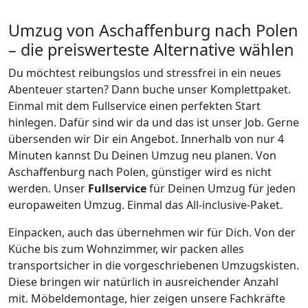
Umzug von
Aschaffenburg
nach Polen
– die preiswerteste Alternative wählen
Du möchtest reibungslos und stressfrei in ein neues
Abenteuer starten? Dann buche unser Komplettpaket.
Einmal mit dem Fullservice einen perfekten Start
hinlegen. Dafür sind wir da und das ist unser Job. Gerne
übersenden wir Dir ein Angebot. Innerhalb von nur
4
Minuten kannst Du Deinen Umzug neu planen. Von
Aschaffenburg
nach
Polen
, günstiger wird es nicht
werden.
Unser
Fullservice
für Deinen Umzug für jeden
europaweiten Umzug. Einmal das All-inclusive-Paket.
Einpacken,
auch das übernehmen wir für Dich. Von der
Küche bis zum Wohnzimmer, wir packen alles
transportsicher in die vorgeschriebenen Umzugskisten.
Diese bringen wir natürlich in ausreichender Anzahl
mit.
Möbeldemontage,
hier zeigen unsere Fachkräfte