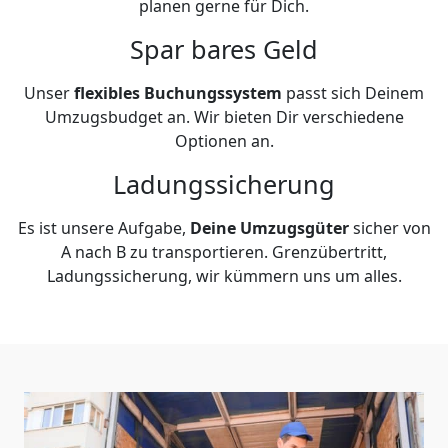
planen gerne für Dich.
Spar bares Geld
Unser
flexibles Buchungssystem
passt sich Deinem
Umzugsbudget an. Wir bieten Dir verschiedene
Optionen an.
Ladungssicherung
Es ist unsere Aufgabe,
Deine Umzugsgüter
sicher von
A nach B zu transportieren. Grenzübertritt,
Ladungssicherung, wir kümmern uns um alles.