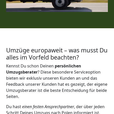
Umzüge europaweit – was musst Du
alles im Vorfeld beachten?
Kennst Du schon Deinen
persönlichen
Umzugsberater
? Diese besondere Serviceoption
bieten wir exklusiv unseren Kunden an und das
Feedback unserer Kunden hat es gezeigt, der eigene
Umzugsberater ist die beste Entscheidung für beide
Seiten.
Du hast
einen festen Ansprechpartner
, der über jeden
Schritt Deines Umzugs nach Polen informiert ist.