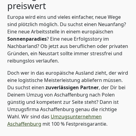
preiswert
Europa wird eins und vieles einfacher, neue Wege
sind plötzlich möglich. Du suchst einen Neuanfang?
Eine neue Arbeitsstelle in einem europäischen
Sonnenparadies
? Eine neue Erfolgsstory im
Nachbarland? Ob jetzt aus beruflichen oder privaten
Gründen, ein Neustart sollte immer stressfrei und
reibungslos verlaufen.
Doch wer in das europäische Ausland zieht, der wird
eine logistische Meisterleistung abliefern müssen.
Du suchst einen
zuverlässigen Partner
, der Dir bei
Deinem Umzug von Aschaffenburg nach Polen
günstig und kompetent zur Seite steht? Dann ist
Umzugsfirma Aschaffenburg
genau die richtige
Wahl. Wir sind das
Umzugsunternehmen
Aschaffenburg
mit 100 % Festpreisgarantie.