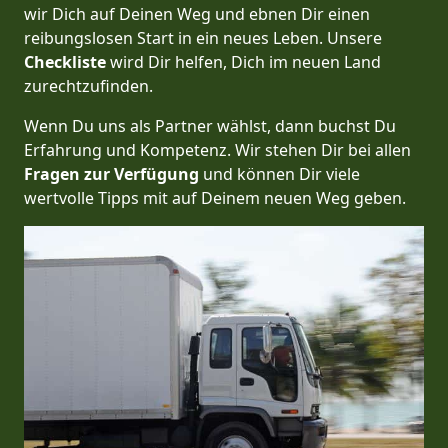
wir Dich auf Deinen Weg und ebnen Dir einen
reibungslosen Start in ein neues Leben.
Unsere
Checkliste
wird Dir helfen, Dich im neuen Land
zurechtzufinden.
Wenn Du uns als Partner wählst, dann buchst Du
Erfahrung und Kompetenz. Wir stehen Dir bei allen
Fragen zur Verfügung
und können Dir viele
wertvolle Tipps mit auf Deinem neuen Weg geben.