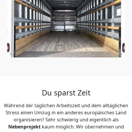
Du sparst Zeit
Während der täglichen Arbeitszeit und dem alltäglichen
Stress einen Umzug in ein anderes europäisches Land
organisieren? Sehr schwierig und eigentlich als
Nebenprojekt
kaum möglich. Wir übernehmen und