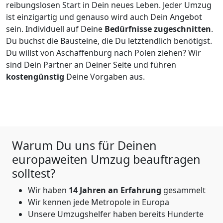
reibungslosen Start in Dein neues Leben.
Jeder Umzug
ist einzigartig und genauso wird auch Dein Angebot
sein. Individuell auf Deine
Bedürfnisse zugeschnitten
.
Du buchst die Bausteine, die Du letztendlich benötigst.
Du willst von
Aschaffenburg
nach Polen
ziehen? Wir
sind Dein Partner an Deiner Seite und führen
kostengünstig
Deine Vorgaben aus.
Warum Du uns für Deinen
europaweiten Umzug beauftragen
solltest?
Wir haben
14
Jahren an Erfahrung
gesammelt
Wir kennen jede Metropole in Europa
Unsere Umzugshelfer haben bereits Hunderte