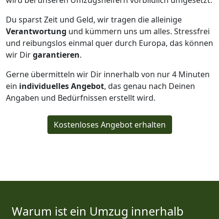
wird bei unseren Umzugshelfern vorbildlich umgesetzt.
Du sparst Zeit und Geld, wir tragen die alleinige
Verantwortung
und kümmern uns um alles. Stressfrei
und reibungslos einmal quer durch Europa, das können
wir Dir
garantieren
.
Gerne übermitteln wir Dir innerhalb von nur
4
Minuten
ein
individuelles Angebot
, das genau nach Deinen
Angaben und Bedürfnissen erstellt wird.
Kostenloses Angebot erhalten
Warum ist ein Umzug innerhalb