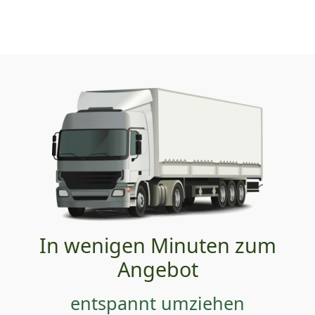
In wenigen Minuten zum
Angebot
entspannt umziehen