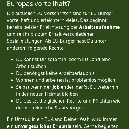
Europas vorteilhaft?
Die aktuellen EU-Vorschriften sind für EU-Bürger
vorteilhaft und erleichtern vieles. Das beginnt
bereits bei der Erleichterung der
Arbeitsaufnahme
und reicht bis zum Erhalt verschiedener
Sozialleistungen. Als EU-Bürger hast Du unter
anderem folgende Rechte:
Du kannst Dir sofort in jedem EU-Land eine
Arbeit suchen
Du benötigst keine Arbeitserlaubnis
Wohnen und arbeiten ist problemlos möglich
Selbst wenn der
Job
endet, darfst Du weiterhin
in der neuen Heimat bleiben
Du besitzt die gleichen Rechte und Pflichten wie
der einheimische Staatsbürger
Ein Umzug in ein EU-Land Deiner Wahl wird immer
ein
unvergessliches Erlebnis
sein. Gerne begleiten