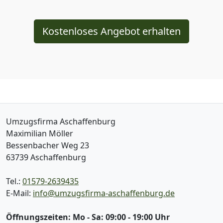
Kostenloses Angebot erhalten
Umzugsfirma Aschaffenburg
Maximilian Möller
Bessenbacher Weg 23
63739
Aschaffenburg
Tel.:
01579-2639435
E-Mail:
info@umzugsfirma-aschaffenburg.de
Öffnungszeiten:
Mo - Sa: 09:00 - 19:00 Uhr