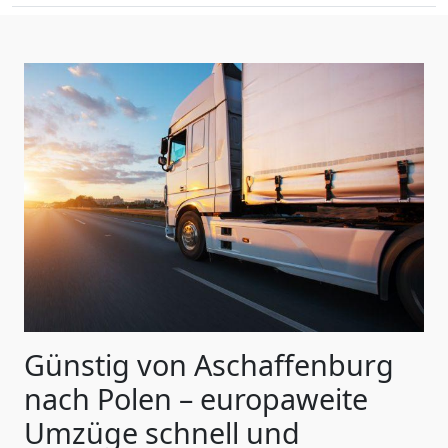
Günstig von
Aschaffenburg
nach Polen
– europaweite
Umzüge schnell und