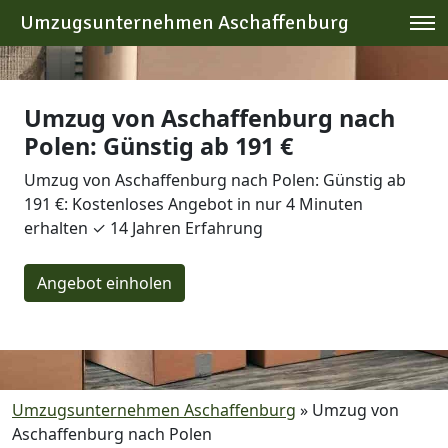
Umzugsunternehmen Aschaffenburg
Umzug von Aschaffenburg nach
Polen: Günstig ab 191 €
Umzug von Aschaffenburg nach Polen: Günstig ab
191 €: Kostenloses Angebot in nur 4 Minuten
erhalten ✓ 14 Jahren Erfahrung
Angebot einholen
Umzugsunternehmen Aschaffenburg
»
Umzug von
Aschaffenburg nach Polen