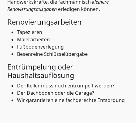
Handwerkskräfte, die fachmännisch
kleinere
Renovierungsausgaben
erledigen können.
Renovierungsarbeiten
Tapezieren
Malerarbeiten
Fußbodenverlegung
Besenreine Schlüsselübergabe
Entrümpelung oder
Haushaltsauflösung
Der Keller muss noch entrümpelt werden?
Der Dachboden oder die Garage?
Wir garantieren eine fachgerechte Entsorgung