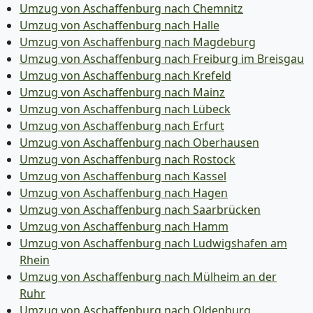
Umzug von Aschaffenburg nach Chemnitz
Umzug von Aschaffenburg nach Halle
Umzug von Aschaffenburg nach Magdeburg
Umzug von Aschaffenburg nach Freiburg im Breisgau
Umzug von Aschaffenburg nach Krefeld
Umzug von Aschaffenburg nach Mainz
Umzug von Aschaffenburg nach Lübeck
Umzug von Aschaffenburg nach Erfurt
Umzug von Aschaffenburg nach Oberhausen
Umzug von Aschaffenburg nach Rostock
Umzug von Aschaffenburg nach Kassel
Umzug von Aschaffenburg nach Hagen
Umzug von Aschaffenburg nach Saarbrücken
Umzug von Aschaffenburg nach Hamm
Umzug von Aschaffenburg nach Ludwigshafen am
Rhein
Umzug von Aschaffenburg nach Mülheim an der
Ruhr
Umzug von Aschaffenburg nach Oldenburg