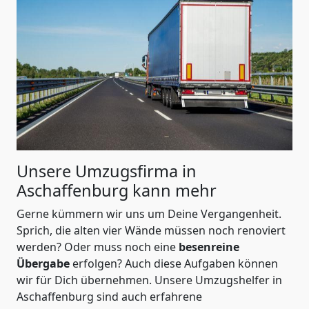
Unsere Umzugsfirma in
Aschaffenburg kann mehr
Gerne kümmern wir uns um Deine Vergangenheit.
Sprich, die alten vier Wände müssen noch renoviert
werden? Oder muss noch eine
besenreine
Übergabe
erfolgen? Auch diese Aufgaben können
wir für Dich übernehmen. Unsere Umzugshelfer in
Aschaffenburg sind auch erfahrene