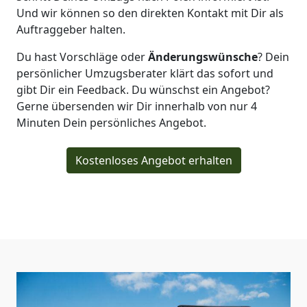
Und wir können so den direkten Kontakt mit Dir als
Auftraggeber halten.
Du hast Vorschläge oder
Änderungswünsche
? Dein
persönlicher Umzugsberater klärt das sofort und
gibt Dir ein Feedback. Du wünschst ein Angebot?
Gerne übersenden wir Dir innerhalb von nur
4
Minuten Dein persönliches Angebot.
Kostenloses Angebot erhalten