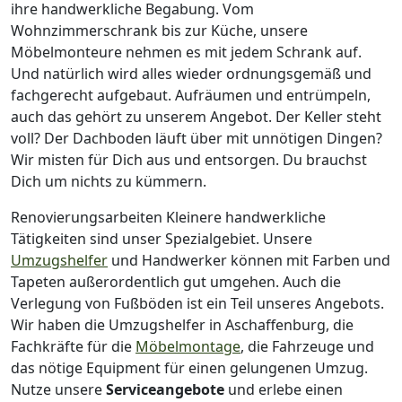
ihre handwerkliche Begabung. Vom
Wohnzimmerschrank bis zur Küche, unsere
Möbelmonteure nehmen es mit jedem Schrank auf.
Und natürlich wird alles wieder ordnungsgemäß und
fachgerecht aufgebaut.
Aufräumen und entrümpeln,
auch das gehört zu unserem Angebot. Der Keller steht
voll? Der Dachboden läuft über mit unnötigen Dingen?
Wir misten für Dich aus und entsorgen. Du brauchst
Dich um nichts zu kümmern.
Renovierungsarbeiten
Kleinere handwerkliche
Tätigkeiten sind unser Spezialgebiet. Unsere
Umzugshelfer
und Handwerker können mit Farben und
Tapeten außerordentlich gut umgehen. Auch die
Verlegung von Fußböden ist ein Teil unseres Angebots.
Wir haben die Umzugshelfer in
Aschaffenburg
, die
Fachkräfte für die
Möbelmontage
, die Fahrzeuge und
das nötige Equipment für einen gelungenen Umzug.
Nutze unsere
Serviceangebote
und erlebe einen