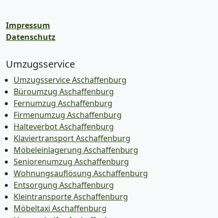
Impressum
Datenschutz
Umzugsservice
Umzugsservice Aschaffenburg
Büroumzug Aschaffenburg
Fernumzug Aschaffenburg
Firmenumzug Aschaffenburg
Halteverbot Aschaffenburg
Klaviertransport Aschaffenburg
Möbeleinlagerung Aschaffenburg
Seniorenumzug Aschaffenburg
Wohnungsauflösung Aschaffenburg
Entsorgung Aschaffenburg
Kleintransporte Aschaffenburg
Möbeltaxi Aschaffenburg