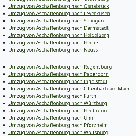
Umzug von Aschaffenburg nach Osnabrück
Umzug von Aschaffenburg nach Leverkusen
Umzug von Aschaffenburg nach Solingen
Umzug von Aschaffenburg nach Darmstadt
Umzug von Aschaffenburg nach Heidelberg
Umzug von Aschaffenburg nach Herne
Umzug von Aschaffenburg nach Neuss
Umzug von Aschaffenburg nach Regensburg
Umzug von Aschaffenburg nach Paderborn
Umzug von Aschaffenburg nach Ingolstadt
Umzug von Aschaffenburg nach Offenbach am Main
Umzug von Aschaffenburg nach Fürth
Umzug von Aschaffenburg nach Würzburg
Umzug von Aschaffenburg nach Heilbronn
Umzug von Aschaffenburg nach Ulm
Umzug von Aschaffenburg nach Pforzheim
Umzug von Aschaffenburg nach Wolfsburg