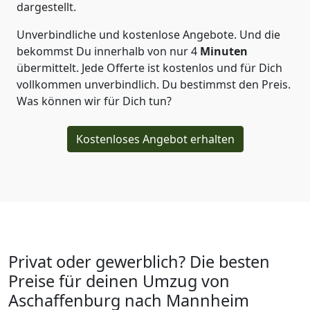
dargestellt.
Unverbindliche und kostenlose Angebote.
Und die
bekommst Du innerhalb von nur
4
Minuten
übermittelt. Jede Offerte ist kostenlos und für Dich
vollkommen unverbindlich. Du bestimmst den Preis.
Was können wir für Dich tun?
Kostenloses Angebot erhalten
Privat oder gewerblich? Die besten
Preise für deinen Umzug von
Aschaffenburg nach Mannheim