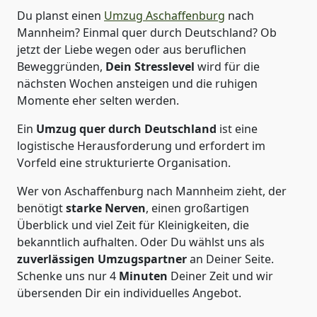
Du planst einen
Umzug Aschaffenburg
nach
Mannheim? Einmal quer durch Deutschland? Ob
jetzt der Liebe wegen oder aus beruflichen
Beweggründen,
Dein Stresslevel
wird für die
nächsten Wochen ansteigen und die ruhigen
Momente eher selten werden.
Ein
Umzug quer durch Deutschland
ist eine
logistische Herausforderung und erfordert im
Vorfeld eine strukturierte Organisation.
Wer von Aschaffenburg nach Mannheim zieht, der
benötigt
starke Nerven
, einen großartigen
Überblick und viel Zeit für Kleinigkeiten, die
bekanntlich aufhalten. Oder Du wählst uns als
zuverlässigen Umzugspartner
an Deiner Seite.
Schenke uns nur
4
Minuten
Deiner Zeit und wir
übersenden Dir ein individuelles Angebot.