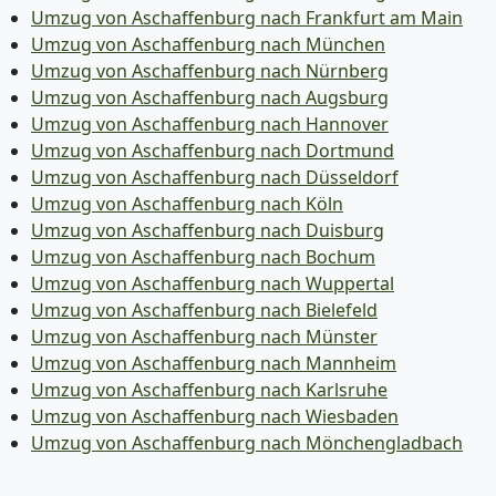
Umzug von Aschaffenburg nach Frankfurt am Main
Umzug von Aschaffenburg nach München
Umzug von Aschaffenburg nach Nürnberg
Umzug von Aschaffenburg nach Augsburg
Umzug von Aschaffenburg nach Hannover
Umzug von Aschaffenburg nach Dortmund
Umzug von Aschaffenburg nach Düsseldorf
Umzug von Aschaffenburg nach Köln
Umzug von Aschaffenburg nach Duisburg
Umzug von Aschaffenburg nach Bochum
Umzug von Aschaffenburg nach Wuppertal
Umzug von Aschaffenburg nach Bielefeld
Umzug von Aschaffenburg nach Münster
Umzug von Aschaffenburg nach Mannheim
Umzug von Aschaffenburg nach Karlsruhe
Umzug von Aschaffenburg nach Wiesbaden
Umzug von Aschaffenburg nach Mönchen­gladbach