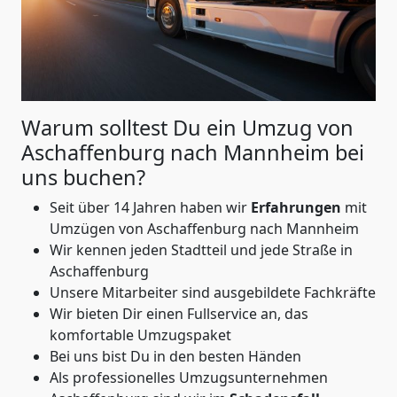
Warum solltest Du ein Umzug von
Aschaffenburg nach Mannheim
bei
uns buchen?
Seit über 14 Jahren haben wir
Erfahrungen
mit
Umzügen von Aschaffenburg nach Mannheim
Wir kennen jeden Stadtteil und jede Straße in
Aschaffenburg
Unsere Mitarbeiter sind ausgebildete Fachkräfte
Wir bieten Dir einen Fullservice an, das
komfortable Umzugspaket
Bei uns bist Du in den besten Händen
Als professionelles Umzugsunternehmen