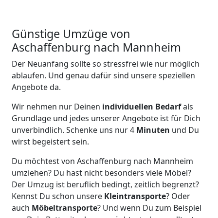
Günstige Umzüge von
Aschaffenburg nach Mannheim
Der Neuanfang sollte so stressfrei wie nur möglich
ablaufen. Und genau dafür sind unsere speziellen
Angebote da.
Wir nehmen nur Deinen
individuellen Bedarf
als
Grundlage und jedes unserer Angebote ist für Dich
unverbindlich. Schenke uns nur 4
Minuten
und Du
wirst begeistert sein.
Du möchtest von Aschaffenburg nach Mannheim
umziehen? Du hast nicht besonders viele Möbel?
Der Umzug ist beruflich bedingt, zeitlich begrenzt?
Kennst Du schon unsere
Kleintransporte
? Oder
auch
Möbeltransporte
? Und wenn Du zum Beispiel