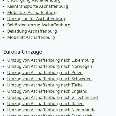
Entsorgung Aschaffenburg
Kleintransporte Aschaffenburg
Möbeltaxi Aschaffenburg
Umzugshelfer Aschaffenburg
Behördenumzug Aschaffenburg
Beiladung Aschaffenburg
Möbellift Aschaffenburg
Europa-Umzüge
Umzug von Aschaffenburg nach Luxemburg
Umzug von Aschaffenburg nach Norwegen
Umzug von Aschaffenburg nach Polen
Umzug von Aschaffenburg nach Schweden
Umzug von Aschaffenburg nach Türkei
Umzug von Aschaffenburg nach England
Umzug von Aschaffenburg nach Griechenland
Umzug von Aschaffenburg nach Italien
Umzug von Aschaffenburg nach Niederlande