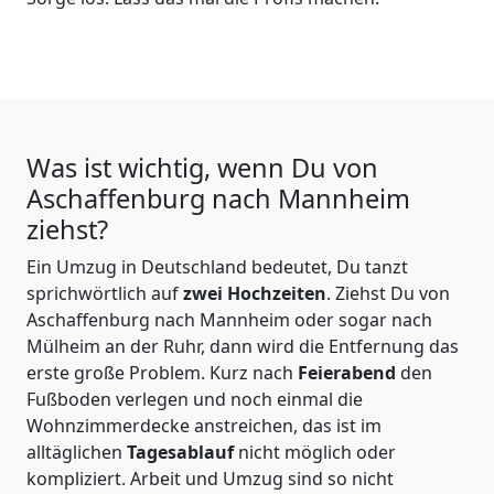
Was ist wichtig, wenn Du von
Aschaffenburg nach Mannheim
ziehst?
Ein Umzug in Deutschland bedeutet, Du tanzt
sprichwörtlich auf
zwei Hochzeiten
. Ziehst Du von
Aschaffenburg nach Mannheim oder sogar nach
Mülheim an der Ruhr, dann wird die Entfernung das
erste große Problem.
Kurz nach
Feierabend
den
Fußboden verlegen und noch einmal die
Wohnzimmerdecke anstreichen, das ist im
alltäglichen
Tagesablauf
nicht möglich oder
kompliziert.
Arbeit und Umzug sind so nicht