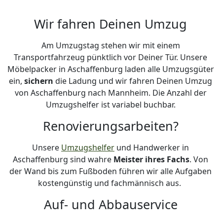
Wir fahren Deinen Umzug
Am Umzugstag stehen wir mit einem
Transportfahrzeug pünktlich vor Deiner Tür. Unsere
Möbelpacker in Aschaffenburg laden alle Umzugsgüter
ein,
sichern
die Ladung und wir fahren Deinen Umzug
von Aschaffenburg nach Mannheim. Die Anzahl der
Umzugshelfer ist variabel buchbar.
Renovierungsarbeiten?
Unsere
Umzugshelfer
und Handwerker in
Aschaffenburg sind wahre
Meister ihres Fachs
. Von
der Wand bis zum Fußboden führen wir alle Aufgaben
kostengünstig und fachmännisch aus.
Auf- und Abbauservice