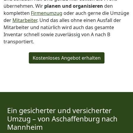
übernehmen.
Wir
planen und organisieren
den
kompletten
Firmenumzug
oder auch gerne die Umzüge
der
Mitarbeiter
. Und das alles ohne einen Ausfall der
Mitarbeiter und natürlich wird auch das gesamte
Inventar schnell sowie zuverlässig von A nach B
transportiert.
Kostenloses Angebot erhalten
Ein gesicherter und versicherter
Umzug – von Aschaffenburg nach
Mannheim