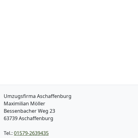
Umzugsfirma Aschaffenburg
Maximilian Möller
Bessenbacher Weg 23
63739
Aschaffenburg
Tel.:
01579-2639435