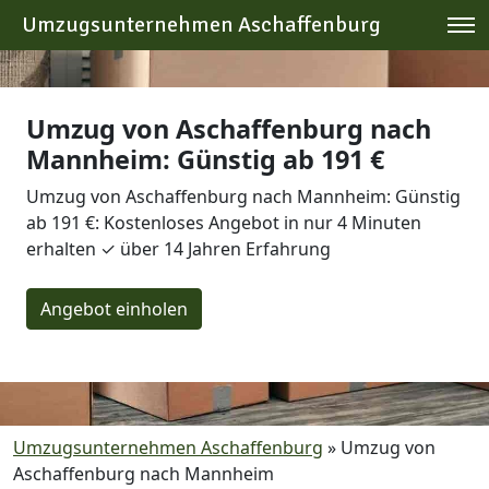
Umzugsunternehmen Aschaffenburg
Umzug von Aschaffenburg nach
Mannheim: Günstig ab 191 €
Umzug von Aschaffenburg nach Mannheim: Günstig
ab 191 €: Kostenloses Angebot in nur 4 Minuten
erhalten ✓ über 14 Jahren Erfahrung
Angebot einholen
Umzugsunternehmen Aschaffenburg
»
Umzug von
Aschaffenburg nach Mannheim