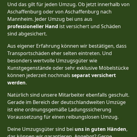
Und das gilt für jeden Umzug. Ob jetzt innerhalb von
Aschaffenburg oder von Aschaffenburg nach
Mannheim. Jeder Umzug bei uns aus
professioneller Hand
ist versichert und Schäden
sind abgesichert.
Aus eigener Erfahrung können wir bestätigen, dass
Transportschäden eher selten eintreten. Und
besonders wertvolle Umzugsgüter wie
Kunstgegenstände oder sehr exklusive Möbelstücke
können jederzeit nochmals
separat versichert
werden
.
Natürlich sind unsere Mitarbeiter ebenfalls geschult.
Gerade im Bereich der deutschlandweiten Umzüge
ist eine ordnungsgemäße Ladungssicherung
Voraussetzung für einen reibungslosen Umzug.
Deine Umzugsgüter sind bei
uns in guten Händen
,
das können wir garantieren. Angebot? Gerne