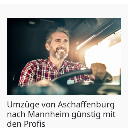
Umzüge von Aschaffenburg
nach Mannheim günstig mit
den Profis