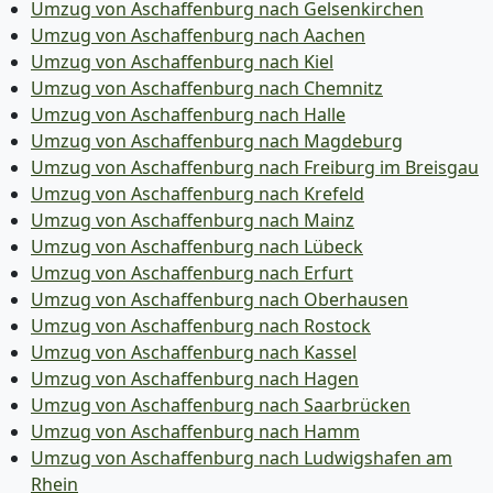
Umzug von Aschaffenburg nach Gelsenkirchen
Umzug von Aschaffenburg nach Aachen
Umzug von Aschaffenburg nach Kiel
Umzug von Aschaffenburg nach Chemnitz
Umzug von Aschaffenburg nach Halle
Umzug von Aschaffenburg nach Magdeburg
Umzug von Aschaffenburg nach Freiburg im Breisgau
Umzug von Aschaffenburg nach Krefeld
Umzug von Aschaffenburg nach Mainz
Umzug von Aschaffenburg nach Lübeck
Umzug von Aschaffenburg nach Erfurt
Umzug von Aschaffenburg nach Oberhausen
Umzug von Aschaffenburg nach Rostock
Umzug von Aschaffenburg nach Kassel
Umzug von Aschaffenburg nach Hagen
Umzug von Aschaffenburg nach Saarbrücken
Umzug von Aschaffenburg nach Hamm
Umzug von Aschaffenburg nach Ludwigshafen am
Rhein