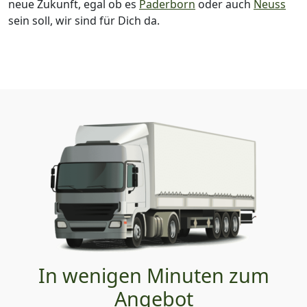
neue Zukunft, egal ob es
Paderborn
oder auch
Neuss
sein soll, wir sind für Dich da.
In wenigen Minuten zum
Angebot