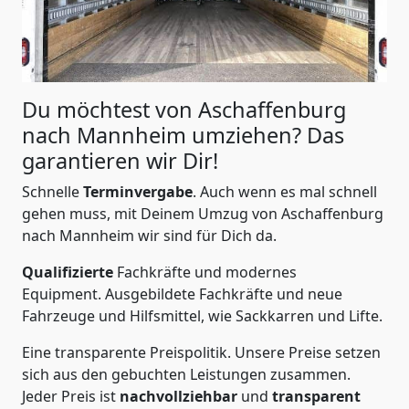
Du möchtest von Aschaffenburg
nach Mannheim
umziehen? Das
garantieren wir Dir!
Schnelle
Terminvergabe
.
Auch wenn es mal schnell
gehen muss, mit Deinem Umzug von Aschaffenburg
nach Mannheim wir sind für Dich da.
Qualifizierte
Fachkräfte und modernes
Equipment.
Ausgebildete Fachkräfte und neue
Fahrzeuge und Hilfsmittel, wie Sackkarren und Lifte.
Eine transparente Preispolitik.
Unsere Preise setzen
sich aus den gebuchten Leistungen zusammen.
Jeder Preis ist
nachvollziehbar
und
transparent