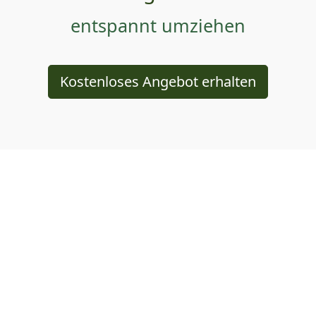
entspannt umziehen
Kostenloses Angebot erhalten