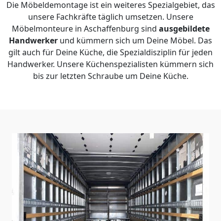
Die Möbeldemontage ist ein weiteres Spezialgebiet, das
unsere Fachkräfte täglich umsetzen. Unsere
Möbelmonteure in Aschaffenburg sind
ausgebildete
Handwerker
und kümmern sich um Deine Möbel. Das
gilt auch für Deine Küche, die Spezialdisziplin für jeden
Handwerker. Unsere Küchenspezialisten kümmern sich
bis zur letzten Schraube um Deine Küche.