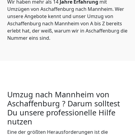
Wir haben mehr als 14
Jahre Erfahrung
mit
Umzügen von Aschaffenburg nach Mannheim. Wer
unsere Angebote kennt und unser Umzug von
Aschaffenburg nach Mannheim von A bis Z bereits
erlebt hat, der weiß, warum wir in Aschaffenburg die
Nummer eins sind.
Umzug nach Mannheim von
Aschaffenburg ? Darum solltest
Du unsere professionelle Hilfe
nutzen
Eine der größten Herausforderungen ist die