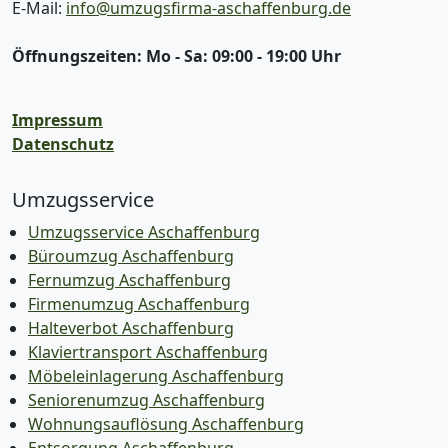
E-Mail:
info@umzugsfirma-aschaffenburg.de
Öffnungszeiten:
Mo - Sa: 09:00 - 19:00 Uhr
Impressum
Datenschutz
Umzugsservice
Umzugsservice Aschaffenburg
Büroumzug Aschaffenburg
Fernumzug Aschaffenburg
Firmenumzug Aschaffenburg
Halteverbot Aschaffenburg
Klaviertransport Aschaffenburg
Möbeleinlagerung Aschaffenburg
Seniorenumzug Aschaffenburg
Wohnungsauflösung Aschaffenburg