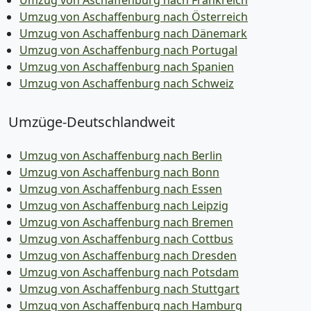
Umzug von Aschaffenburg nach Frankreich
Umzug von Aschaffenburg nach Österreich
Umzug von Aschaffenburg nach Dänemark
Umzug von Aschaffenburg nach Portugal
Umzug von Aschaffenburg nach Spanien
Umzug von Aschaffenburg nach Schweiz
Umzüge-Deutschlandweit
Umzug von Aschaffenburg nach Berlin
Umzug von Aschaffenburg nach Bonn
Umzug von Aschaffenburg nach Essen
Umzug von Aschaffenburg nach Leipzig
Umzug von Aschaffenburg nach Bremen
Umzug von Aschaffenburg nach Cottbus
Umzug von Aschaffenburg nach Dresden
Umzug von Aschaffenburg nach Potsdam
Umzug von Aschaffenburg nach Stuttgart
Umzug von Aschaffenburg nach Hamburg