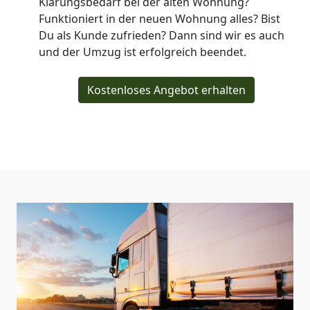
Klärungsbedarf bei der alten Wohnung?
Funktioniert in der neuen Wohnung alles? Bist
Du als Kunde zufrieden? Dann sind wir es auch
und der Umzug ist erfolgreich beendet.
Kostenloses Angebot erhalten