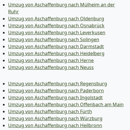
Umzug von Aschaffenburg nach Mülheim an der
Ruhr
Umzug von Aschaffenburg nach Oldenburg
Umzug von Aschaffenburg nach Osnabrück
Umzug von Aschaffenburg nach Leverkusen
Umzug von Aschaffenburg nach Solingen
Umzug von Aschaffenburg nach Darmstadt
Umzug von Aschaffenburg nach Heidelberg
Umzug von Aschaffenburg nach Herne
Umzug von Aschaffenburg nach Neuss
Umzug von Aschaffenburg nach Regensburg
Umzug von Aschaffenburg nach Paderborn
Umzug von Aschaffenburg nach Ingolstadt
Umzug von Aschaffenburg nach Offenbach am Main
Umzug von Aschaffenburg nach Fürth
Umzug von Aschaffenburg nach Würzburg
Umzug von Aschaffenburg nach Heilbronn