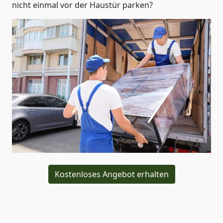
nicht einmal vor der Haustür parken?
Kostenloses Angebot erhalten