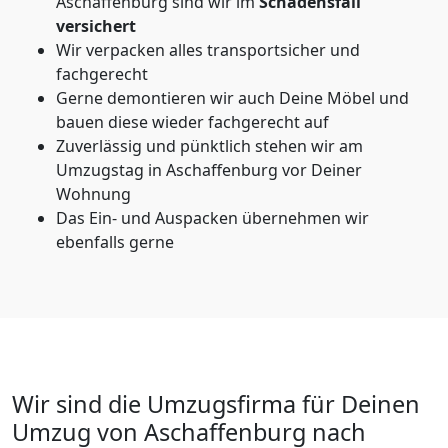
Aschaffenburg sind wir im
Schadensfall
versichert
Wir verpacken alles transportsicher und
fachgerecht
Gerne demontieren wir auch Deine Möbel und
bauen diese wieder fachgerecht auf
Zuverlässig und pünktlich stehen wir am
Umzugstag in Aschaffenburg vor Deiner
Wohnung
Das Ein- und Auspacken übernehmen wir
ebenfalls gerne
Wir sind die Umzugsfirma für Deinen
Umzug von Aschaffenburg nach