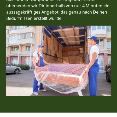
übersenden wir Dir innerhalb von nur 4 Minuten ein
aussagekräftiges Angebot, das genau nach Deinen
Bedürfnissen erstellt wurde.