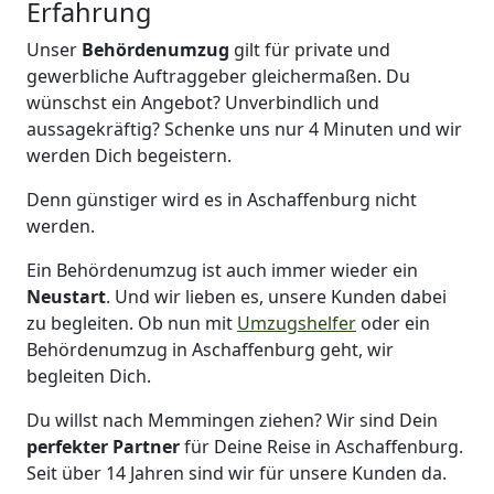
Erfahrung
Unser
Behördenumzug
gilt für private und
gewerbliche Auftraggeber gleichermaßen. Du
wünschst ein Angebot? Unverbindlich und
aussagekräftig? Schenke uns nur 4 Minuten und wir
werden Dich begeistern.
Denn günstiger wird es in Aschaffenburg nicht
werden.
Ein Behördenumzug ist auch immer wieder ein
Neustart
. Und wir lieben es, unsere Kunden dabei
zu begleiten. Ob nun mit
Umzugshelfer
oder ein
Behördenumzug in Aschaffenburg geht, wir
begleiten Dich.
Du willst nach Memmingen ziehen? Wir sind Dein
perfekter Partner
für Deine Reise in Aschaffenburg.
Seit über 14 Jahren sind wir für unsere Kunden da.