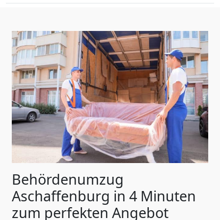
Behördenumzug
Aschaffenburg in 4 Minuten
zum perfekten Angebot