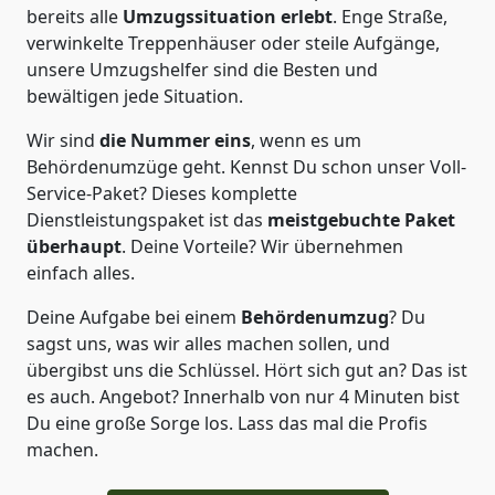
bereits alle
Umzugssituation
erlebt
. Enge Straße,
verwinkelte Treppenhäuser oder steile Aufgänge,
unsere Umzugshelfer sind die Besten und
bewältigen jede Situation.
Wir sind
die Nummer eins
, wenn es um
Behördenumzüge geht. Kennst Du schon unser Voll-
Service-Paket? Dieses komplette
Dienstleistungspaket ist das
meistgebuchte Paket
überhaupt
. Deine Vorteile? Wir übernehmen
einfach alles.
Deine Aufgabe bei einem
Behördenumzug
? Du
sagst uns, was wir alles machen sollen, und
übergibst uns die Schlüssel. Hört sich gut an? Das ist
es auch. Angebot? Innerhalb von nur 4 Minuten bist
Du eine große Sorge los. Lass das mal die Profis
machen.