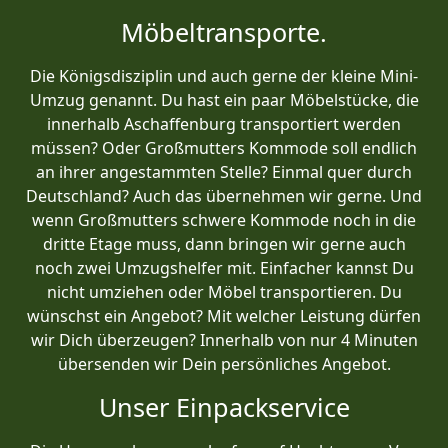
Möbeltransporte.
Die Königsdisziplin und auch gerne der kleine Mini-
Umzug genannt. Du hast ein paar Möbelstücke, die
innerhalb Aschaffenburg transportiert werden
müssen? Oder Großmutters Kommode soll endlich
an ihrer angestammten Stelle? Einmal quer durch
Deutschland? Auch das übernehmen wir gerne. Und
wenn Großmutters schwere Kommode noch in die
dritte Etage muss, dann bringen wir gerne auch
noch zwei Umzugshelfer mit. Einfacher kannst Du
nicht umziehen oder Möbel transportieren. Du
wünschst ein Angebot? Mit welcher Leistung dürfen
wir Dich überzeugen? Innerhalb von nur 4 Minuten
übersenden wir Dein persönliches Angebot.
Unser Einpackservice