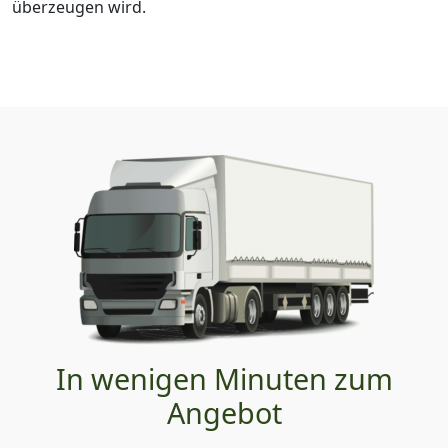
überzeugen wird.
In wenigen Minuten zum
Angebot