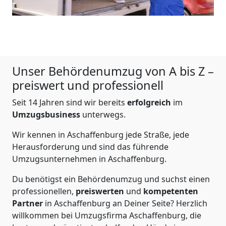
Unser Behördenumzug von A bis Z –
preiswert und professionell
Seit 14 Jahren sind wir bereits
erfolgreich
im
Umzugsbusiness
unterwegs.
Wir kennen in Aschaffenburg jede Straße, jede
Herausforderung und sind das führende
Umzugsunternehmen in Aschaffenburg.
Du benötigst ein Behördenumzug und suchst einen
professionellen,
preiswerten
und
kompetenten
Partner
in Aschaffenburg an Deiner Seite? Herzlich
willkommen bei Umzugsfirma Aschaffenburg, die