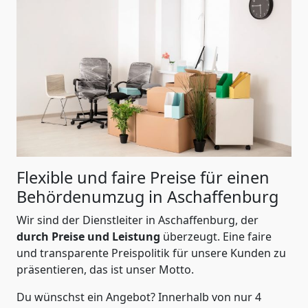
Flexible und faire Preise für einen
Behördenumzug in Aschaffenburg
Wir sind der Dienstleiter in Aschaffenburg, der
durch Preise und Leistung
überzeugt. Eine faire
und transparente Preispolitik für unsere Kunden zu
präsentieren, das ist unser Motto.
Du wünschst ein Angebot? Innerhalb von nur 4