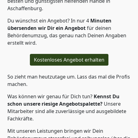
besten und günstigsten helfenden Hände in
Aschaffenburg.
Du wünschst ein Angebot? In nur 4
Minuten
übersenden wir Dir ein Angebot
für deinen
Behördenumzug, das genau nach Deinen Angaben
erstellt wird.
Kostenloses Angebot erhalten
So zieht man heutzutage um. Lass das mal die Profis
machen.
Was können wir genau für Dich tun?
Kennst Du
schon unsere riesige Angebotspalette?
Unsere
Mitarbeiter sind alle zuverlässige und ausgebildete
Fachkräfte.
Mit unseren Leistungen bringen wir Dein