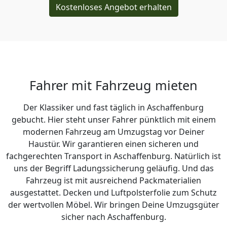
Kostenloses Angebot erhalten
Fahrer mit Fahrzeug mieten
Der Klassiker und fast täglich in Aschaffenburg
gebucht. Hier steht unser Fahrer pünktlich mit einem
modernen Fahrzeug am Umzugstag vor Deiner
Haustür. Wir garantieren einen sicheren und
fachgerechten Transport in Aschaffenburg. Natürlich ist
uns der Begriff Ladungssicherung geläufig. Und das
Fahrzeug ist mit ausreichend Packmaterialien
ausgestattet. Decken und Luftpolsterfolie zum Schutz
der wertvollen Möbel. Wir bringen Deine Umzugsgüter
sicher nach Aschaffenburg.