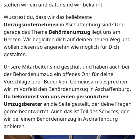
stehen wir ein und dafür sind wir bekannt.
Wusstest du, dass wir das beliebteste
Umzugsunternehmen
in Aschaffenburg sind? Und
gerade das Thema
Behördenumzug
liegt uns am
Herzen. Wir begleiten dich auf deinen neuen Weg und
wollen diesen so angenehm wie möglich für Dich
gestalten.
Unsere Mitarbeiter sind geschult und haben auch bei
der Behördenumzug ein offenes Ohr für deine
Vorschläge oder Bedenken. Gemeinsam besprechen
wir im Vorfeld den Behördenumzug in Aschaffenburg.
Du bekommst von uns einen persönlichen
Umzugsberater
an die Seite gestellt, der deine Fragen
gerne beantwortet. Auch das ist Teil des Services, den
wir bei einem Behördenumzug in Aschaffenburg
anbieten.