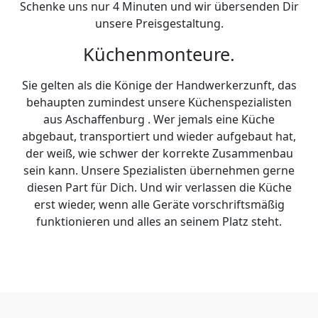
Schenke uns nur 4 Minuten und wir übersenden Dir
unsere Preisgestaltung.
Küchenmonteure.
Sie gelten als die Könige der Handwerkerzunft, das
behaupten zumindest unsere Küchenspezialisten
aus Aschaffenburg . Wer jemals eine Küche
abgebaut, transportiert und wieder aufgebaut hat,
der weiß, wie schwer der korrekte Zusammenbau
sein kann. Unsere Spezialisten übernehmen gerne
diesen Part für Dich. Und wir verlassen die Küche
erst wieder, wenn alle Geräte vorschriftsmäßig
funktionieren und alles an seinem Platz steht.