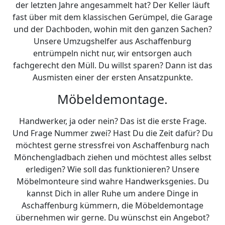
der letzten Jahre angesammelt hat? Der Keller läuft
fast über mit dem klassischen Gerümpel, die Garage
und der Dachboden, wohin mit den ganzen Sachen?
Unsere Umzugshelfer aus Aschaffenburg
entrümpeln nicht nur, wir entsorgen auch
fachgerecht den Müll. Du willst sparen? Dann ist das
Ausmisten einer der ersten Ansatzpunkte.
Möbeldemontage.
Handwerker, ja oder nein? Das ist die erste Frage.
Und Frage Nummer zwei? Hast Du die Zeit dafür? Du
möchtest gerne stressfrei von Aschaffenburg nach
Mönchen­gladbach ziehen und möchtest alles selbst
erledigen? Wie soll das funktionieren? Unsere
Möbelmonteure sind wahre Handwerksgenies. Du
kannst Dich in aller Ruhe um andere Dinge in
Aschaffenburg kümmern, die Möbeldemontage
übernehmen wir gerne. Du wünschst ein Angebot?