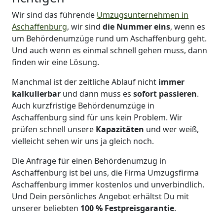
Wir sind das führende
Umzugsunternehmen in
Aschaffenburg
, wir sind
die Nummer eins
, wenn es
um Behördenumzüge rund um Aschaffenburg geht.
Und auch wenn es einmal schnell gehen muss, dann
finden wir eine Lösung.
Manchmal ist der zeitliche Ablauf nicht
immer
kalkulierbar
und dann muss es
sofort
passieren
.
Auch kurzfristige Behördenumzüge in
Aschaffenburg sind für uns kein Problem. Wir
prüfen schnell unsere
Kapazitäten
und wer weiß,
vielleicht sehen wir uns ja gleich noch.
Die Anfrage für einen Behördenumzug in
Aschaffenburg ist bei uns, die Firma Umzugsfirma
Aschaffenburg immer kostenlos und unverbindlich.
Und Dein persönliches Angebot erhältst Du mit
unserer beliebten
100 % Festpreisgarantie
.