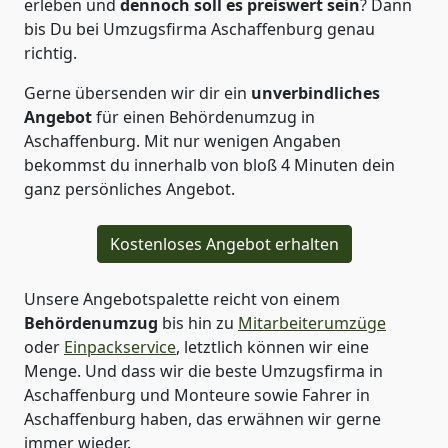
erleben und
dennoch soll es preiswert
sein
? Dann
bis Du bei Umzugsfirma Aschaffenburg genau
richtig.
Gerne übersenden wir dir ein
unverbindliches
Angebot
für einen Behördenumzug in
Aschaffenburg. Mit nur wenigen Angaben
bekommst du innerhalb von bloß 4 Minuten dein
ganz persönliches Angebot.
Kostenloses Angebot erhalten
Unsere Angebotspalette reicht von einem
Behördenumzug
bis hin zu
Mitarbeiterumzüge
oder
Einpackservice
, letztlich können wir eine
Menge. Und dass wir die beste Umzugsfirma in
Aschaffenburg und Monteure sowie Fahrer in
Aschaffenburg haben, das erwähnen wir gerne
immer wieder.