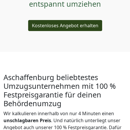
entspannt umziehen
Kostenloses Angebot erhalten
Aschaffenburg beliebtestes
Umzugsunternehmen mit 100 %
Festpreisgarantie für deinen
Behördenumzug
Wir kalkulieren innerhalb von nur 4 Minuten einen
unschlagbaren Preis
. Und natürlich unterliegt unser
Angebot auch unserer 100 % Festpreisgarantie. Dafür