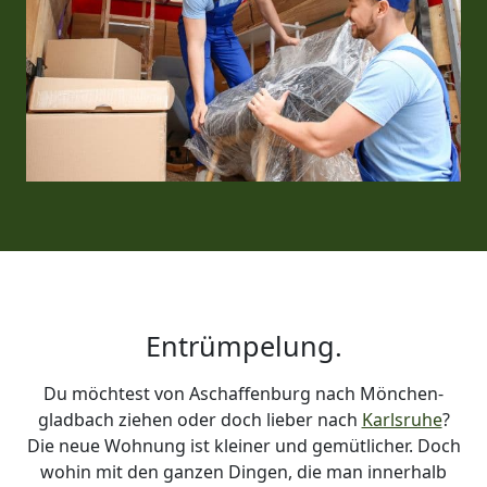
Entrümpelung.
Du möchtest von Aschaffenburg nach Mönchen­
gladbach ziehen oder doch lieber nach
Karlsruhe
?
Die neue Wohnung ist kleiner und gemütlicher. Doch
wohin mit den ganzen Dingen, die man innerhalb