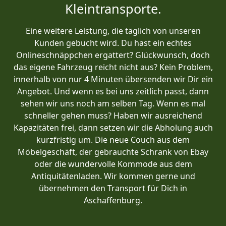
Kleintransporte.
Eine weitere Leistung, die täglich von unseren
Kunden gebucht wird. Du hast ein echtes
Onlineschnäppchen ergattert? Glückwunsch, doch
das eigene Fahrzeug reicht nicht aus? Kein Problem,
innerhalb von nur 4 Minuten übersenden wir Dir ein
Angebot. Und wenn es bei uns zeitlich passt, dann
sehen wir uns noch am selben Tag. Wenn es mal
schneller gehen muss? Haben wir ausreichend
Kapazitäten frei, dann setzen wir die Abholung auch
kurzfristig um. Die neue Couch aus dem
Möbelgeschäft, der gebrauchte Schrank von Ebay
oder die wundervolle Kommode aus dem
Antiquitätenladen. Wir kommen gerne und
übernehmen den Transport für Dich in
Aschaffenburg.