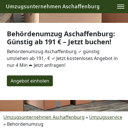
Umzugsunternehmen Aschaffenburg
Behördenumzug Aschaffenburg:
Günstig ab 191 € – Jetzt buchen!
Behördenumzug Aschaffenburg ✓ günstig
umziehen ab 191,- € ✓ Jetzt kostenloses Angebot in
nur 4 Min ➨ Jetzt anfragen!
Angebot einholen
Umzugsunternehmen Aschaffenburg
»
Umzugsservice
»
Behördenumzug