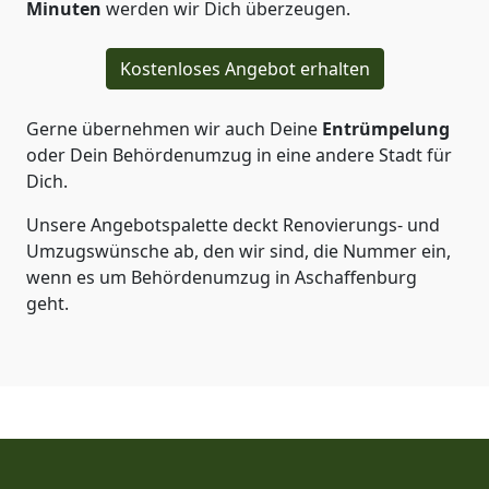
Minuten
werden wir Dich überzeugen.
Kostenloses Angebot erhalten
Gerne übernehmen wir auch Deine
Entrümpelung
oder Dein Behördenumzug in eine andere Stadt für
Dich.
Unsere Angebotspalette deckt Renovierungs- und
Umzugswünsche ab, den wir sind, die Nummer ein,
wenn es um Behördenumzug in Aschaffenburg
geht.