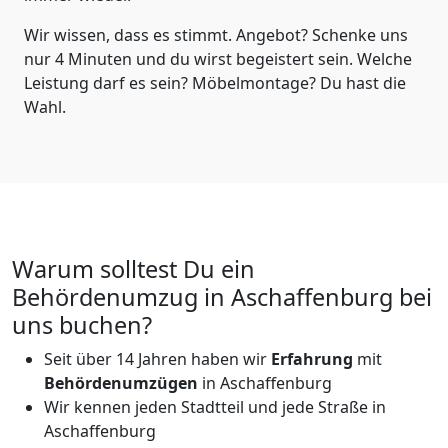
Wir wissen, dass es stimmt. Angebot? Schenke uns
nur 4 Minuten und du wirst begeistert sein. Welche
Leistung darf es sein? Möbelmontage? Du hast die
Wahl.
Warum solltest Du ein
Behördenumzug in Aschaffenburg bei
uns buchen?
Seit über 14 Jahren haben wir
Erfahrung
mit
Behördenumzügen
in Aschaffenburg
Wir kennen jeden Stadtteil und jede Straße in
Aschaffenburg