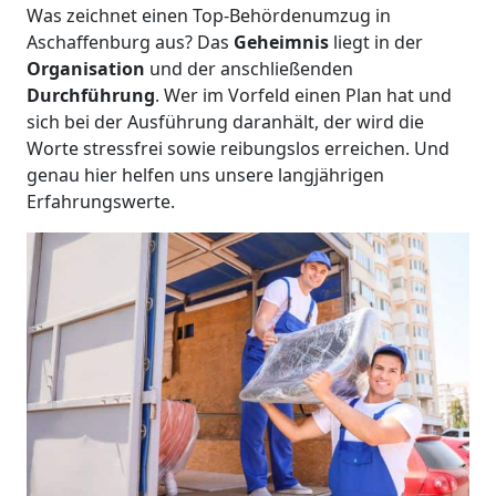
Was zeichnet einen Top-Behördenumzug in
Aschaffenburg aus? Das
Geheimnis
liegt in der
Organisation
und der anschließenden
Durchführung
. Wer im Vorfeld einen Plan hat und
sich bei der Ausführung daranhält, der wird die
Worte stressfrei sowie reibungslos erreichen. Und
genau hier helfen uns unsere langjährigen
Erfahrungswerte.