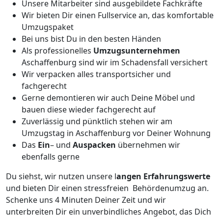
Unsere Mitarbeiter sind ausgebildete Fachkräfte
Wir bieten Dir einen Fullservice an, das komfortable
Umzugspaket
Bei uns bist Du in den besten Händen
Als professionelles
Umzugsunternehmen
Aschaffenburg sind wir im Schadensfall versichert
Wir verpacken alles transportsicher und
fachgerecht
Gerne demontieren wir auch Deine Möbel und
bauen diese wieder fachgerecht auf
Zuverlässig und pünktlich stehen wir am
Umzugstag in Aschaffenburg vor Deiner Wohnung
Das
Ein
– und
Auspacken
übernehmen wir
ebenfalls gerne
Du siehst, wir nutzen unsere l
angen Erfahrungswerte
und bieten Dir einen stressfreien Behördenumzug an.
Schenke uns 4 Minuten Deiner Zeit und wir
unterbreiten Dir ein unverbindliches Angebot, das Dich