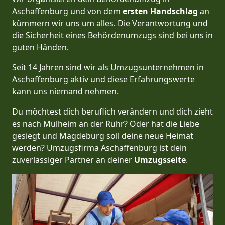
Aschaffenburg und von dem
ersten Handschlag
an
kümmern wir uns um alles. Die Verantwortung und
die Sicherheit eines Behördenumzugs sind bei uns in
guten Händen.
Seit 14 Jahren sind wir als Umzugsunternehmen in
Aschaffenburg aktiv und diese Erfahrungswerte
kann uns niemand nehmen.
Du möchtest dich beruflich verändern und dich zieht
es nach Mülheim an der Ruhr? Oder hat die Liebe
gesiegt und Magdeburg soll deine neue Heimat
werden? Umzugsfirma Aschaffenburg ist dein
zuverlässiger Partner an deiner
Umzugsseite
.