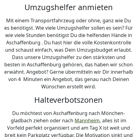
Umzugshelfer anmieten
Mit einem Transportfahrzeug oder ohne, ganz wie Du
es benötigst. Wie viele Umzugshelfer sollen es sein? Für
wie viele Stunden benötigst Du die helfenden Hände in
Aschaffenburg . Du hast hier die volle Kostenkontrolle
und schaust einfach, was Dein Umzugsbudget erlaubt.
Dass unsere Umzugshelfer zu den stärksten und
besten in Aschaffenburg gehören, das haben wir schon
erwähnt. Angebot? Gerne übermitteln wir Dir innerhalb
von 4 Minuten ein Angebot, das genau nach Deinen
Wünschen erstellt wird.
Halteverbotszonen
Du möchtest von Aschaffenburg nach Mönchen­
gladbach ziehen oder nach
Mannheim
, alles ist im
Vorfeld perfekt organisiert und am Tag X ist weit und
breit kein Parkplatz verfügbar. Die Motivation sinkt und