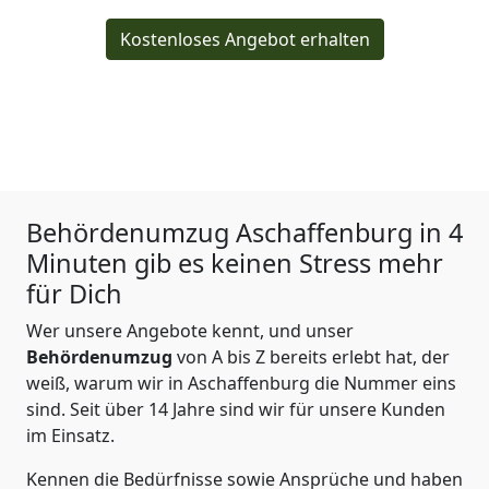
Kostenloses Angebot erhalten
Behördenumzug
Aschaffenburg in 4
Minuten gib es keinen Stress mehr
für Dich
Wer unsere Angebote kennt, und unser
Behördenumzug
von A bis Z bereits erlebt hat, der
weiß, warum wir in Aschaffenburg die Nummer eins
sind. Seit über 14 Jahre sind wir für unsere Kunden
im Einsatz.
Kennen die Bedürfnisse sowie Ansprüche und haben