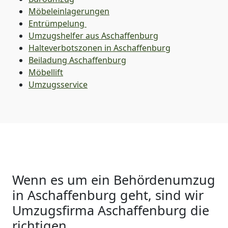
Möbeleinlagerungen
Entrümpelung
Umzugshelfer aus Aschaffenburg
Halteverbotszonen in Aschaffenburg
Beiladung
Aschaffenburg
Möbellift
Umzugsservice
Wenn es um ein Behördenumzug
in Aschaffenburg geht, sind wir
Umzugsfirma Aschaffenburg die
richtigen