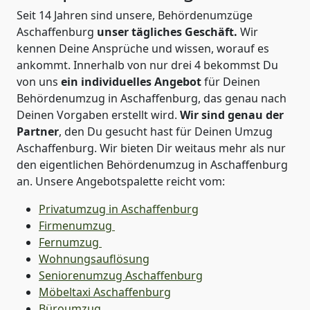
Seit 14 Jahren sind unsere, Behördenumzüge
Aschaffenburg
unser tägliches Geschäft.
Wir
kennen Deine Ansprüche und wissen, worauf es
ankommt. Innerhalb von nur drei 4 bekommst Du
von uns
ein individuelles Angebot
für Deinen
Behördenumzug in Aschaffenburg, das genau nach
Deinen Vorgaben erstellt wird.
Wir sind genau der
Partner
, den Du gesucht hast für Deinen Umzug
Aschaffenburg. Wir bieten Dir weitaus mehr als nur
den eigentlichen Behördenumzug in Aschaffenburg
an. Unsere Angebotspalette reicht vom:
Privatumzug in Aschaffenburg
Firmenumzug
Fernumzug
Wohnungsauflösung
Seniorenumzug Aschaffenburg
Möbeltaxi
Aschaffenburg
Büroumzug