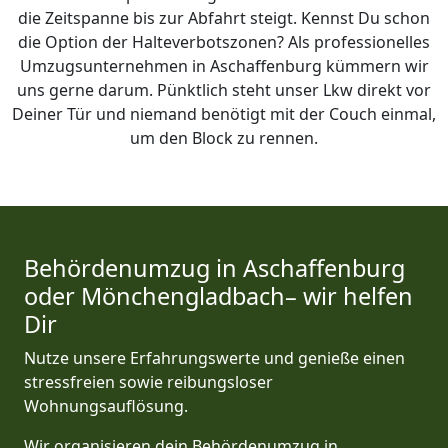
die Zeitspanne bis zur Abfahrt steigt. Kennst Du schon
die Option der Halteverbotszonen? Als professionelles
Umzugsunternehmen in Aschaffenburg kümmern wir
uns gerne darum. Pünktlich steht unser Lkw direkt vor
Deiner Tür und niemand benötigt mit der Couch einmal,
um den Block zu rennen.
Behördenumzug in Aschaffenburg
oder Mönchen­gladbach– wir helfen
Dir
Nutze unsere Erfahrungswerte und genieße einen
stressfreien sowie reibungsloser
Wohnungsauflösung.
Wir organisieren dein Behördenumzug in