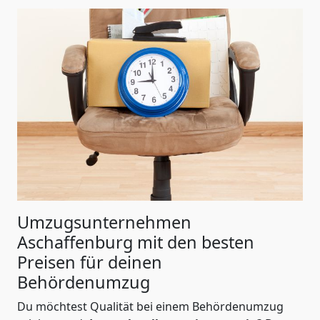
Umzugsunternehmen
Aschaffenburg mit den besten
Preisen für deinen
Behördenumzug
Du möchtest Qualität bei einem Behördenumzug