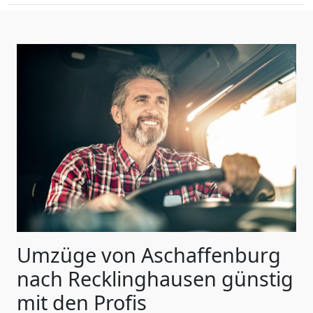
Umzüge von Aschaffenburg
nach Recklinghausen günstig
mit den Profis