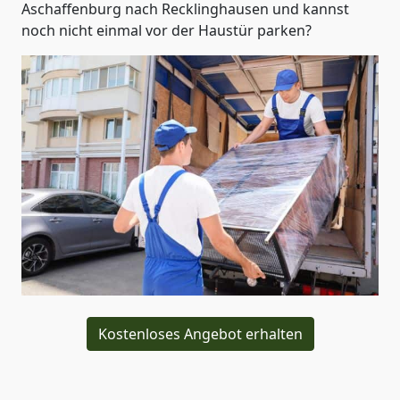
Aschaffenburg nach Recklinghausen und kannst
noch nicht einmal vor der Haustür parken?
Kostenloses Angebot erhalten