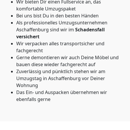
Wir bieten Dir einen Fullservice an, das
komfortable Umzugspaket
Bei uns bist Du in den besten Händen
Als professionelles Umzugsunternehmen
Aschaffenburg sind wir im
Schadensfall
versichert
Wir verpacken alles transportsicher und
fachgerecht
Gerne demontieren wir auch Deine Möbel und
bauen diese wieder fachgerecht auf
Zuverlässig und pünktlich stehen wir am
Umzugstag in Aschaffenburg vor Deiner
Wohnung
Das Ein- und Auspacken übernehmen wir
ebenfalls gerne