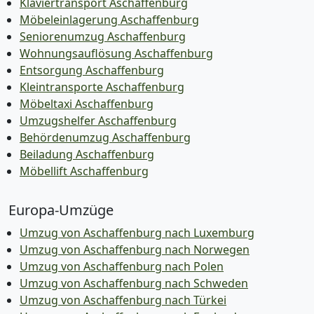
Klaviertransport Aschaffenburg
Möbeleinlagerung Aschaffenburg
Seniorenumzug Aschaffenburg
Wohnungsauflösung Aschaffenburg
Entsorgung Aschaffenburg
Kleintransporte Aschaffenburg
Möbeltaxi Aschaffenburg
Umzugshelfer Aschaffenburg
Behördenumzug Aschaffenburg
Beiladung Aschaffenburg
Möbellift Aschaffenburg
Europa-Umzüge
Umzug von Aschaffenburg nach Luxemburg
Umzug von Aschaffenburg nach Norwegen
Umzug von Aschaffenburg nach Polen
Umzug von Aschaffenburg nach Schweden
Umzug von Aschaffenburg nach Türkei