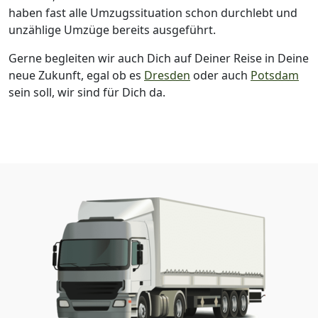
haben fast alle Umzugssituation schon durchlebt und
unzählige Umzüge bereits ausgeführt.
Gerne begleiten wir auch Dich auf Deiner Reise in Deine
neue Zukunft, egal ob es
Dresden
oder auch
Potsdam
sein soll, wir sind für Dich da.