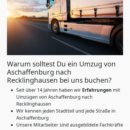
Warum solltest Du ein Umzug von
Aschaffenburg nach
Recklinghausen
bei uns buchen?
Seit über 14 Jahren haben wir
Erfahrungen
mit
Umzügen von Aschaffenburg nach
Recklinghausen
Wir kennen jeden Stadtteil und jede Straße in
Aschaffenburg
Unsere Mitarbeiter sind ausgebildete Fachkräfte