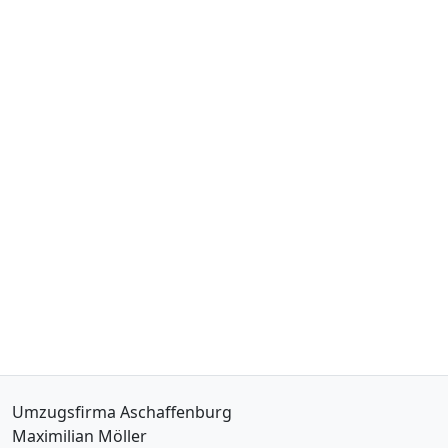
Umzugsfirma Aschaffenburg
Maximilian Möller