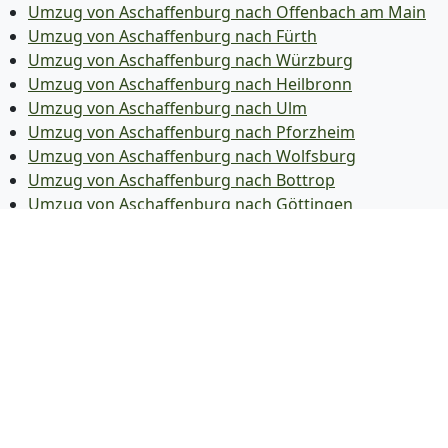
Umzug von Aschaffenburg nach Offenbach am Main
Umzug von Aschaffenburg nach Fürth
Umzug von Aschaffenburg nach Würzburg
Umzug von Aschaffenburg nach Heilbronn
Umzug von Aschaffenburg nach Ulm
Umzug von Aschaffenburg nach Pforzheim
Umzug von Aschaffenburg nach Wolfsburg
Umzug von Aschaffenburg nach Bottrop
Umzug von Aschaffenburg nach Göttingen
Umzug von Aschaffenburg nach Reutlingen
Umzug von Aschaffenburg nach Bremer­haven
Umzug von Aschaffenburg nach Koblenz
Umzug von Aschaffenburg nach Erlangen
Umzug von Aschaffenburg nach Bergisch Gladbach
Umzug von Aschaffenburg nach Remscheid
Umzug von Aschaffenburg nach Jena
Umzug von Aschaffenburg nach Recklinghausen
Umzug von Aschaffenburg nach Trier
Umzug von Aschaffenburg nach Salzgitter