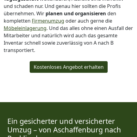
und schaden nur. Und genau hier sollten die Profis
übernehmen.
Wir
planen und organisieren
den
kompletten
Firmenumzug
oder auch gerne die
Möbeleinlagerung
. Und das alles ohne einen Ausfall der
Mitarbeiter und natürlich wird auch das gesamte
Inventar schnell sowie zuverlässig von A nach B
transportiert.
Kostenloses Angebot erhalten
Ein gesicherter und versicherter
Umzug – von Aschaffenburg nach