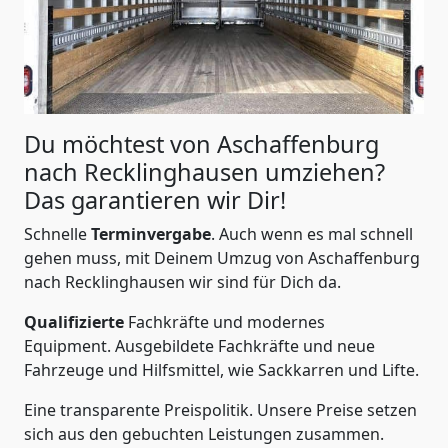
Du möchtest von Aschaffenburg
nach Recklinghausen
umziehen?
Das garantieren wir Dir!
Schnelle
Terminvergabe
.
Auch wenn es mal schnell
gehen muss, mit Deinem Umzug von Aschaffenburg
nach Recklinghausen wir sind für Dich da.
Qualifizierte
Fachkräfte und modernes
Equipment.
Ausgebildete Fachkräfte und neue
Fahrzeuge und Hilfsmittel, wie Sackkarren und Lifte.
Eine transparente Preispolitik.
Unsere Preise setzen
sich aus den gebuchten Leistungen zusammen.