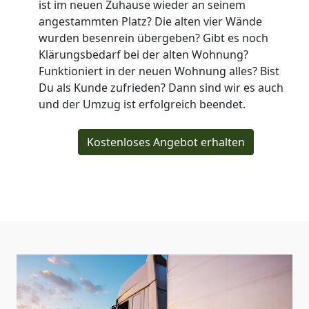
ist im neuen Zuhause wieder an seinem
angestammten Platz? Die alten vier Wände
wurden besenrein übergeben? Gibt es noch
Klärungsbedarf bei der alten Wohnung?
Funktioniert in der neuen Wohnung alles? Bist
Du als Kunde zufrieden? Dann sind wir es auch
und der Umzug ist erfolgreich beendet.
Kostenloses Angebot erhalten