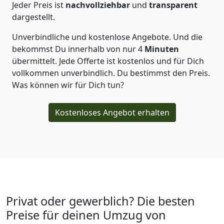
Jeder Preis ist
nachvollziehbar
und
transparent
dargestellt.
Unverbindliche und kostenlose Angebote.
Und die
bekommst Du innerhalb von nur
4
Minuten
übermittelt. Jede Offerte ist kostenlos und für Dich
vollkommen unverbindlich. Du bestimmst den Preis.
Was können wir für Dich tun?
Kostenloses Angebot erhalten
Privat oder gewerblich? Die besten
Preise für deinen Umzug von