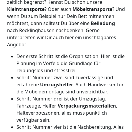
zeitlich begrenzt? Kennst Du schon unsere
Kleintransporte
? Oder auch
Möbeltransporte
? Und
wenn Du zum Beispiel nur Dein Bett mitnehmen
möchtest, dann solltest Du über eine
Beiladung
nach Recklinghausen nachdenken. Gerne
unterbreiten wir Dir auch hier ein unschlagbares
Angebot.
Der erste Schritt ist die Organisation. Hier ist die
Planung im Vorfeld die Grundlage für
reibungslos und stressfrei.
Schritt Nummer zwei sind zuverlässige und
erfahrene
Umzugshelfer
. Auch Handwerker für
die Möbeldemontage sind unverzichtbar.
Schritt Nummer drei ist der Umzugstag.
Fahrzeuge, Helfer,
Verpackungsmaterialien
,
Halteverbotszonen, alles muss pünktlich
verfügbar sein.
Schritt Nummer vier ist die Nachbereitung. Alles