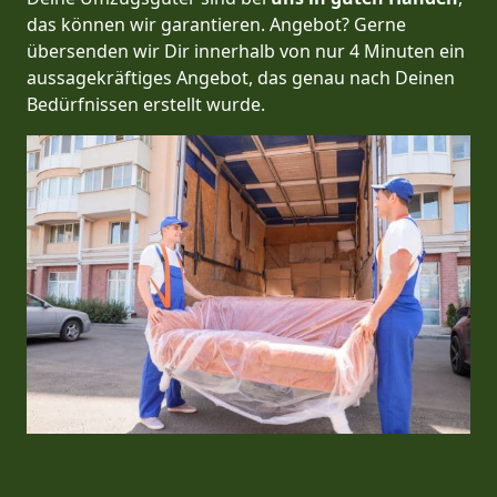
das können wir garantieren. Angebot? Gerne
übersenden wir Dir innerhalb von nur 4 Minuten ein
aussagekräftiges Angebot, das genau nach Deinen
Bedürfnissen erstellt wurde.