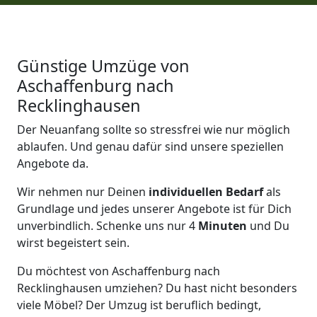
Günstige Umzüge von
Aschaffenburg nach
Recklinghausen
Der Neuanfang sollte so stressfrei wie nur möglich
ablaufen. Und genau dafür sind unsere speziellen
Angebote da.
Wir nehmen nur Deinen
individuellen Bedarf
als
Grundlage und jedes unserer Angebote ist für Dich
unverbindlich. Schenke uns nur 4
Minuten
und Du
wirst begeistert sein.
Du möchtest von Aschaffenburg nach
Recklinghausen umziehen? Du hast nicht besonders
viele Möbel? Der Umzug ist beruflich bedingt,