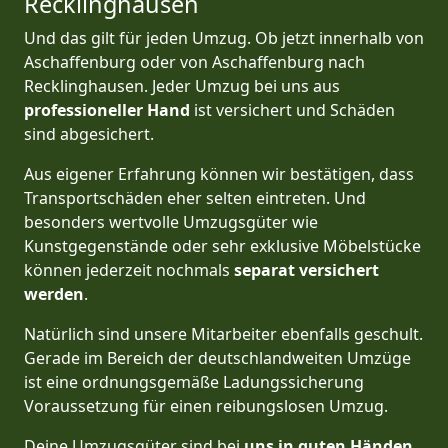
Recklinghausen
Und das gilt für jeden Umzug. Ob jetzt innerhalb von
Aschaffenburg oder von Aschaffenburg nach
Recklinghausen. Jeder Umzug bei uns aus
professioneller Hand
ist versichert und Schäden
sind abgesichert.
Aus eigener Erfahrung können wir bestätigen, dass
Transportschäden eher selten eintreten. Und
besonders wertvolle Umzugsgüter wie
Kunstgegenstände oder sehr exklusive Möbelstücke
können jederzeit nochmals
separat versichert
werden
.
Natürlich sind unsere Mitarbeiter ebenfalls geschult.
Gerade im Bereich der deutschlandweiten Umzüge
ist eine ordnungsgemäße Ladungssicherung
Voraussetzung für einen reibungslosen Umzug.
Deine Umzugsgüter sind bei
uns in guten Händen
,