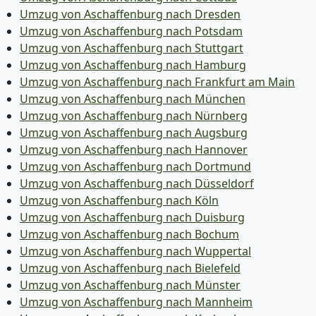
Umzug von Aschaffenburg nach Dresden
Umzug von Aschaffenburg nach Potsdam
Umzug von Aschaffenburg nach Stuttgart
Umzug von Aschaffenburg nach Hamburg
Umzug von Aschaffenburg nach Frankfurt am Main
Umzug von Aschaffenburg nach München
Umzug von Aschaffenburg nach Nürnberg
Umzug von Aschaffenburg nach Augsburg
Umzug von Aschaffenburg nach Hannover
Umzug von Aschaffenburg nach Dortmund
Umzug von Aschaffenburg nach Düsseldorf
Umzug von Aschaffenburg nach Köln
Umzug von Aschaffenburg nach Duisburg
Umzug von Aschaffenburg nach Bochum
Umzug von Aschaffenburg nach Wuppertal
Umzug von Aschaffenburg nach Bielefeld
Umzug von Aschaffenburg nach Münster
Umzug von Aschaffenburg nach Mannheim