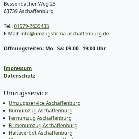
Bessenbacher Weg 23
63739
Aschaffenburg
Tel.:
01579-2639435
E-Mail:
info@umzugsfirma-aschaffenburg.de
Öffnungszeiten:
Mo - Sa: 09:00 - 19:00 Uhr
Impressum
Datenschutz
Umzugsservice
Umzugsservice Aschaffenburg
Büroumzug Aschaffenburg
Fernumzug Aschaffenburg
Firmenumzug Aschaffenburg
Halteverbot Aschaffenburg