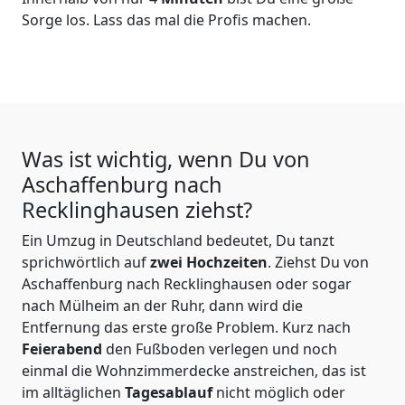
Sorge los. Lass das mal die Profis machen.
Was ist wichtig, wenn Du von
Aschaffenburg nach
Recklinghausen
ziehst?
Ein Umzug in Deutschland bedeutet, Du tanzt
sprichwörtlich auf
zwei Hochzeiten
. Ziehst Du von
Aschaffenburg nach Recklinghausen oder sogar
nach Mülheim an der Ruhr, dann wird die
Entfernung das erste große Problem.
Kurz nach
Feierabend
den Fußboden verlegen und noch
einmal die Wohnzimmerdecke anstreichen, das ist
im alltäglichen
Tagesablauf
nicht möglich oder