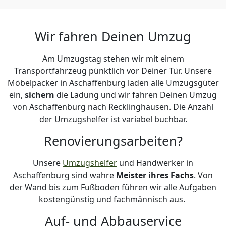
Wir fahren Deinen Umzug
Am Umzugstag stehen wir mit einem
Transportfahrzeug pünktlich vor Deiner Tür. Unsere
Möbelpacker in Aschaffenburg laden alle Umzugsgüter
ein,
sichern
die Ladung und wir fahren Deinen Umzug
von Aschaffenburg nach Recklinghausen. Die Anzahl
der Umzugshelfer ist variabel buchbar.
Renovierungsarbeiten?
Unsere
Umzugshelfer
und Handwerker in
Aschaffenburg sind wahre
Meister ihres Fachs
. Von
der Wand bis zum Fußboden führen wir alle Aufgaben
kostengünstig und fachmännisch aus.
Auf- und Abbauservice