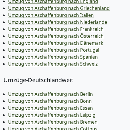
Umzug von Aschaffenburg nach England
Umzug von Aschaffenburg nach Griechenland
Umzug von Aschaffenburg nach Italien
Umzug von Aschaffenburg nach Niederlande
Umzug von Aschaffenburg nach Frankreich
Umzug von Aschaffenburg nach Österreich
Umzug von Aschaffenburg nach Dänemark
Umzug von Aschaffenburg nach Portugal
Umzug von Aschaffenburg nach Spanien
Umzug von Aschaffenburg nach Schweiz
Umzüge-Deutschlandweit
Umzug von Aschaffenburg nach Berlin
Umzug von Aschaffenburg nach Bonn
Umzug von Aschaffenburg nach Essen
Umzug von Aschaffenburg nach Leipzig
Umzug von Aschaffenburg nach Bremen
Umzug von Aschaffenburg nach Cottbus