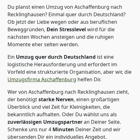
Du planst einen Umzug von Aschaffenburg nach
Recklinghausen? Einmal quer durch Deutschland?
Ob jetzt der Liebe wegen oder aus beruflichen
Beweggründen,
Dein Stresslevel
wird für die
nächsten Wochen ansteigen und die ruhigen
Momente eher selten werden.
Ein
Umzug quer durch Deutschland
ist eine
logistische Herausforderung und erfordert im
Vorfeld eine strukturierte Organisation, aber wir, die
Umzugsfirma Aschaffenburg
helfen Dir.
Wer von Aschaffenburg nach Recklinghausen zieht,
der benötigt
starke Nerven
, einen großartigen
Überblick und viel Zeit für Kleinigkeiten, die
bekanntlich aufhalten. Oder Du wählst uns als
zuverlässigen Umzugspartner
an Deiner Seite.
Schenke uns nur
4
Minuten
Deiner Zeit und wir
übersenden Dir ein individuelles Angebot.