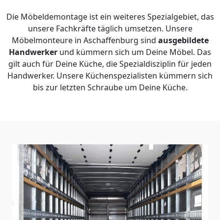
Die Möbeldemontage ist ein weiteres Spezialgebiet, das
unsere Fachkräfte täglich umsetzen. Unsere
Möbelmonteure in Aschaffenburg sind
ausgebildete
Handwerker
und kümmern sich um Deine Möbel. Das
gilt auch für Deine Küche, die Spezialdisziplin für jeden
Handwerker. Unsere Küchenspezialisten kümmern sich
bis zur letzten Schraube um Deine Küche.