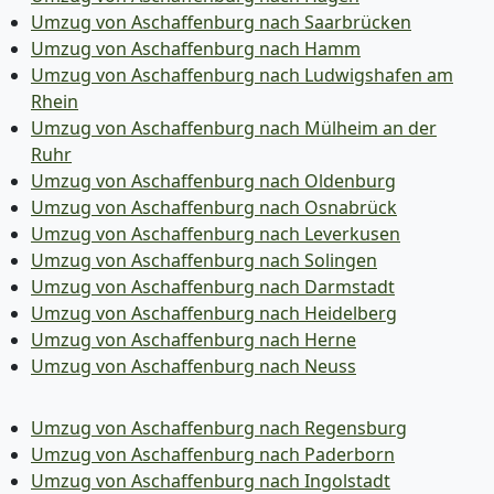
Umzug von Aschaffenburg nach Saarbrücken
Umzug von Aschaffenburg nach Hamm
Umzug von Aschaffenburg nach Ludwigshafen am
Rhein
Umzug von Aschaffenburg nach Mülheim an der
Ruhr
Umzug von Aschaffenburg nach Oldenburg
Umzug von Aschaffenburg nach Osnabrück
Umzug von Aschaffenburg nach Leverkusen
Umzug von Aschaffenburg nach Solingen
Umzug von Aschaffenburg nach Darmstadt
Umzug von Aschaffenburg nach Heidelberg
Umzug von Aschaffenburg nach Herne
Umzug von Aschaffenburg nach Neuss
Umzug von Aschaffenburg nach Regensburg
Umzug von Aschaffenburg nach Paderborn
Umzug von Aschaffenburg nach Ingolstadt