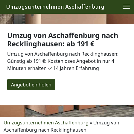
Umzugsunternehmen Aschaffenburg
Umzug von Aschaffenburg nach
Recklinghausen: ab 191 €
Umzug von Aschaffenburg nach Recklinghausen:
Günstig ab 191 €: Kostenloses Angebot in nur 4
Minuten erhalten ✓ 14 Jahren Erfahrung
Angebot einholen
Umzugsunternehmen Aschaffenburg
»
Umzug von
Aschaffenburg nach Recklinghausen