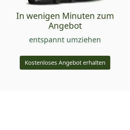
In wenigen Minuten zum
Angebot
entspannt umziehen
Kostenloses Angebot erhalten