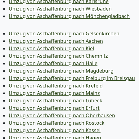
Umzug von Aschaffenburg nach Karlsruhe
Umzug von Aschaffenburg nach Wiesbaden
Umzug von Aschaffenburg nach Mönchen­gladbach
Umzug von Aschaffenburg nach Gelsenkirchen
Umzug von Aschaffenburg nach Aachen
Umzug von Aschaffenburg nach Kiel
Umzug von Aschaffenburg nach Chemnitz
Umzug von Aschaffenburg nach Halle
Umzug von Aschaffenburg nach Magdeburg
Umzug von Aschaffenburg nach Freiburg im Breisgau
Umzug von Aschaffenburg nach Krefeld
Umzug von Aschaffenburg nach Mainz
Umzug von Aschaffenburg nach Lübeck
Umzug von Aschaffenburg nach Erfurt
Umzug von Aschaffenburg nach Oberhausen
Umzug von Aschaffenburg nach Rostock
Umzug von Aschaffenburg nach Kassel
Umzug von Aschaffenburg nach Hagen