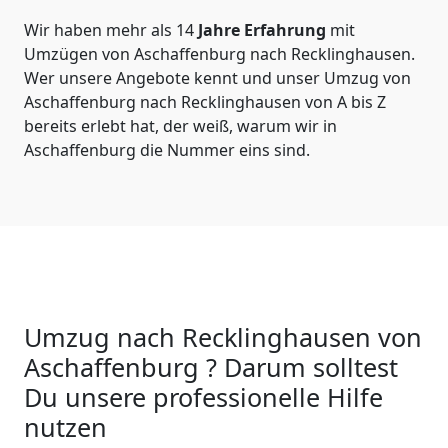
Wir haben mehr als 14
Jahre Erfahrung
mit
Umzügen von Aschaffenburg nach Recklinghausen.
Wer unsere Angebote kennt und unser Umzug von
Aschaffenburg nach Recklinghausen von A bis Z
bereits erlebt hat, der weiß, warum wir in
Aschaffenburg die Nummer eins sind.
Umzug nach Recklinghausen von
Aschaffenburg ? Darum solltest
Du unsere professionelle Hilfe
nutzen