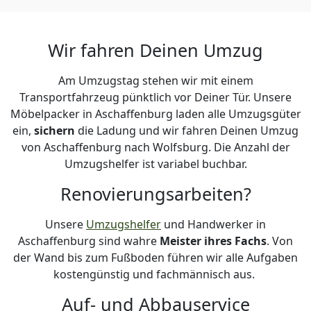
Wir fahren Deinen Umzug
Am Umzugstag stehen wir mit einem
Transportfahrzeug pünktlich vor Deiner Tür. Unsere
Möbelpacker in Aschaffenburg laden alle Umzugsgüter
ein,
sichern
die Ladung und wir fahren Deinen Umzug
von Aschaffenburg nach Wolfsburg. Die Anzahl der
Umzugshelfer ist variabel buchbar.
Renovierungsarbeiten?
Unsere
Umzugshelfer
und Handwerker in
Aschaffenburg sind wahre
Meister ihres Fachs
. Von
der Wand bis zum Fußboden führen wir alle Aufgaben
kostengünstig und fachmännisch aus.
Auf- und Abbauservice