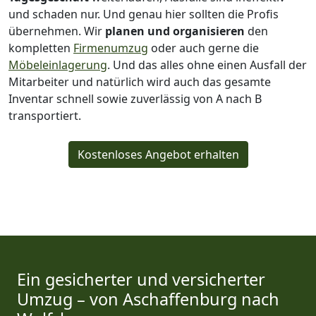
und schaden nur. Und genau hier sollten die Profis
übernehmen.
Wir
planen und organisieren
den
kompletten
Firmenumzug
oder auch gerne die
Möbeleinlagerung
. Und das alles ohne einen Ausfall der
Mitarbeiter und natürlich wird auch das gesamte
Inventar schnell sowie zuverlässig von A nach B
transportiert.
Kostenloses Angebot erhalten
Ein gesicherter und versicherter
Umzug – von Aschaffenburg nach