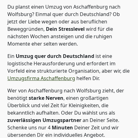
Du planst einen Umzug von Aschaffenburg nach
Wolfsburg? Einmal quer durch Deutschland? Ob
jetzt der Liebe wegen oder aus beruflichen
Beweggründen,
Dein Stresslevel
wird für die
nächsten Wochen ansteigen und die ruhigen
Momente eher selten werden.
Ein
Umzug quer durch Deutschland
ist eine
logistische Herausforderung und erfordert im
Vorfeld eine strukturierte Organisation, aber wir, die
Umzugsfirma Aschaffenburg
helfen Dir.
Wer von Aschaffenburg nach Wolfsburg zieht, der
benötigt
starke Nerven
, einen großartigen
Überblick und viel Zeit für Kleinigkeiten, die
bekanntlich aufhalten. Oder Du wählst uns als
zuverlässigen Umzugspartner
an Deiner Seite.
Schenke uns nur
4
Minuten
Deiner Zeit und wir
übersenden Dir ein individuelles Angebot.