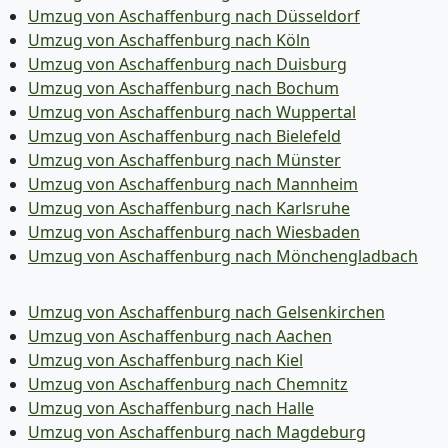
Umzug von Aschaffenburg nach Düsseldorf
Umzug von Aschaffenburg nach Köln
Umzug von Aschaffenburg nach Duisburg
Umzug von Aschaffenburg nach Bochum
Umzug von Aschaffenburg nach Wuppertal
Umzug von Aschaffenburg nach Bielefeld
Umzug von Aschaffenburg nach Münster
Umzug von Aschaffenburg nach Mannheim
Umzug von Aschaffenburg nach Karlsruhe
Umzug von Aschaffenburg nach Wiesbaden
Umzug von Aschaffenburg nach Mönchen­gladbach
Umzug von Aschaffenburg nach Gelsenkirchen
Umzug von Aschaffenburg nach Aachen
Umzug von Aschaffenburg nach Kiel
Umzug von Aschaffenburg nach Chemnitz
Umzug von Aschaffenburg nach Halle
Umzug von Aschaffenburg nach Magdeburg