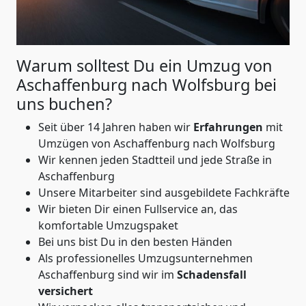
Warum solltest Du ein Umzug von
Aschaffenburg nach Wolfsburg
bei
uns buchen?
Seit über 14 Jahren haben wir
Erfahrungen
mit
Umzügen von Aschaffenburg nach Wolfsburg
Wir kennen jeden Stadtteil und jede Straße in
Aschaffenburg
Unsere Mitarbeiter sind ausgebildete Fachkräfte
Wir bieten Dir einen Fullservice an, das
komfortable Umzugspaket
Bei uns bist Du in den besten Händen
Als professionelles Umzugsunternehmen
Aschaffenburg sind wir im
Schadensfall
versichert