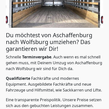
Du möchtest von Aschaffenburg
nach Wolfsburg
umziehen? Das
garantieren wir Dir!
Schnelle
Terminvergabe
.
Auch wenn es mal schnell
gehen muss, mit Deinem Umzug von Aschaffenburg
nach Wolfsburg wir sind für Dich da.
Qualifizierte
Fachkräfte und modernes
Equipment.
Ausgebildete Fachkräfte und neue
Fahrzeuge und Hilfsmittel, wie Sackkarren und Lifte.
Eine transparente Preispolitik.
Unsere Preise setzen
sich aus den gebuchten Leistungen zusammen.