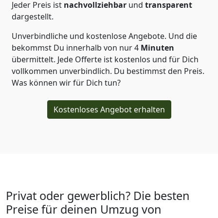
Jeder Preis ist
nachvollziehbar
und
transparent
dargestellt.
Unverbindliche und kostenlose Angebote.
Und die
bekommst Du innerhalb von nur
4
Minuten
übermittelt. Jede Offerte ist kostenlos und für Dich
vollkommen unverbindlich. Du bestimmst den Preis.
Was können wir für Dich tun?
Kostenloses Angebot erhalten
Privat oder gewerblich? Die besten
Preise für deinen Umzug von