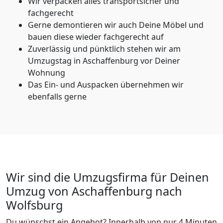
Wir verpacken alles transportsicher und
fachgerecht
Gerne demontieren wir auch Deine Möbel und
bauen diese wieder fachgerecht auf
Zuverlässig und pünktlich stehen wir am
Umzugstag in Aschaffenburg vor Deiner
Wohnung
Das Ein- und Auspacken übernehmen wir
ebenfalls gerne
Wir sind die Umzugsfirma für Deinen
Umzug von Aschaffenburg nach
Wolfsburg
Du wünschst ein Angebot? Innerhalb von nur 4 Minuten