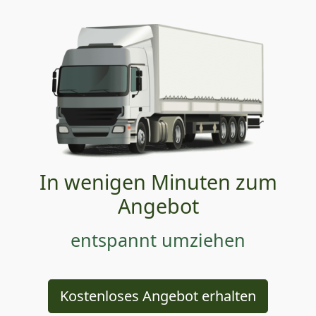
In wenigen Minuten zum
Angebot
entspannt umziehen
Kostenloses Angebot erhalten