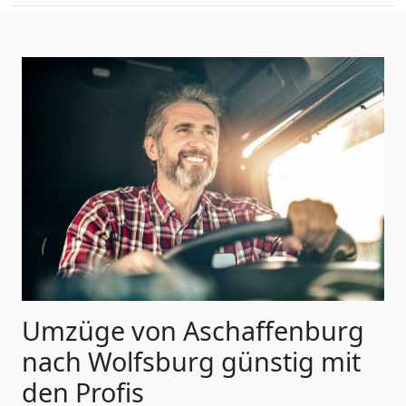
Umzüge von Aschaffenburg
nach Wolfsburg günstig mit
den Profis