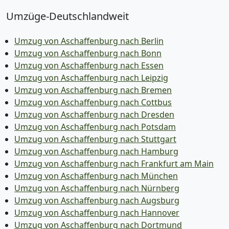
Umzüge-Deutschlandweit
Umzug von Aschaffenburg nach Berlin
Umzug von Aschaffenburg nach Bonn
Umzug von Aschaffenburg nach Essen
Umzug von Aschaffenburg nach Leipzig
Umzug von Aschaffenburg nach Bremen
Umzug von Aschaffenburg nach Cottbus
Umzug von Aschaffenburg nach Dresden
Umzug von Aschaffenburg nach Potsdam
Umzug von Aschaffenburg nach Stuttgart
Umzug von Aschaffenburg nach Hamburg
Umzug von Aschaffenburg nach Frankfurt am Main
Umzug von Aschaffenburg nach München
Umzug von Aschaffenburg nach Nürnberg
Umzug von Aschaffenburg nach Augsburg
Umzug von Aschaffenburg nach Hannover
Umzug von Aschaffenburg nach Dortmund