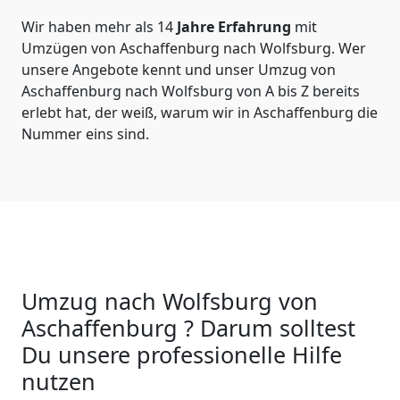
Wir haben mehr als 14
Jahre Erfahrung
mit
Umzügen von Aschaffenburg nach Wolfsburg. Wer
unsere Angebote kennt und unser Umzug von
Aschaffenburg nach Wolfsburg von A bis Z bereits
erlebt hat, der weiß, warum wir in Aschaffenburg die
Nummer eins sind.
Umzug nach Wolfsburg von
Aschaffenburg ? Darum solltest
Du unsere professionelle Hilfe
nutzen