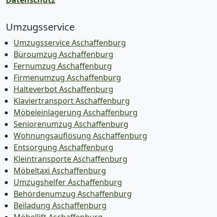
Datenschutz
Umzugsservice
Umzugsservice Aschaffenburg
Büroumzug Aschaffenburg
Fernumzug Aschaffenburg
Firmenumzug Aschaffenburg
Halteverbot Aschaffenburg
Klaviertransport Aschaffenburg
Möbeleinlagerung Aschaffenburg
Seniorenumzug Aschaffenburg
Wohnungsauflösung Aschaffenburg
Entsorgung Aschaffenburg
Kleintransporte Aschaffenburg
Möbeltaxi Aschaffenburg
Umzugshelfer Aschaffenburg
Behördenumzug Aschaffenburg
Beiladung Aschaffenburg