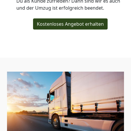
Du als Kunde zufrieden? Dann sind wir es auch
und der Umzug ist erfolgreich beendet.
Kostenloses Angebot erhalten