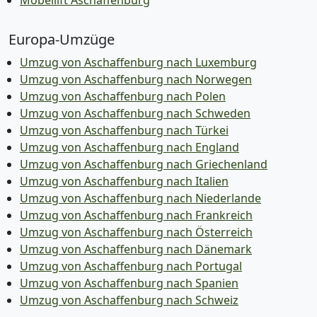
Möbellift Aschaffenburg
Europa-Umzüge
Umzug von Aschaffenburg nach Luxemburg
Umzug von Aschaffenburg nach Norwegen
Umzug von Aschaffenburg nach Polen
Umzug von Aschaffenburg nach Schweden
Umzug von Aschaffenburg nach Türkei
Umzug von Aschaffenburg nach England
Umzug von Aschaffenburg nach Griechenland
Umzug von Aschaffenburg nach Italien
Umzug von Aschaffenburg nach Niederlande
Umzug von Aschaffenburg nach Frankreich
Umzug von Aschaffenburg nach Österreich
Umzug von Aschaffenburg nach Dänemark
Umzug von Aschaffenburg nach Portugal
Umzug von Aschaffenburg nach Spanien
Umzug von Aschaffenburg nach Schweiz