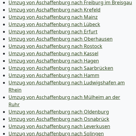
Umzug von Aschaffenburg nach Freiburg im Breisgau
Umzug von Aschaffenburg nach Krefeld
Umzug von Aschaffenburg nach Mainz
Umzug von Aschaffenburg nach Lübeck
Umzug von Aschaffenburg nach Erfurt
Umzug von Aschaffenburg nach Oberhausen
Umzug von Aschaffenburg nach Rostock
Umzug von Aschaffenburg nach Kassel
Umzug von Aschaffenburg nach Hagen
Umzug von Aschaffenburg nach Saarbrücken
Umzug von Aschaffenburg nach Hamm
Umzug von Aschaffenburg nach Ludwigshafen am
Rhein
Umzug von Aschaffenburg nach Mülheim an der
Ruhr
Umzug von Aschaffenburg nach Oldenburg
Umzug von Aschaffenburg nach Osnabrück
Umzug von Aschaffenburg nach Leverkusen
Umzug von Aschaffenburg nach Solingen