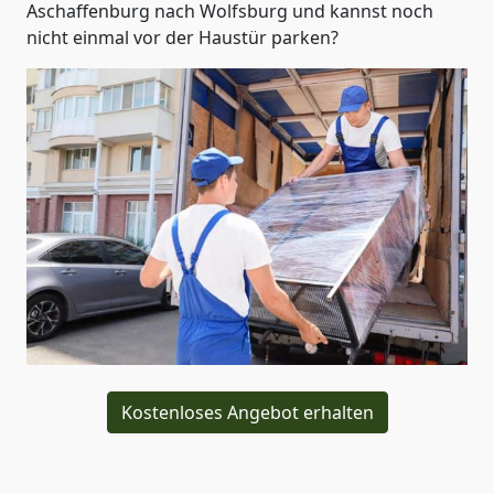
Aschaffenburg nach Wolfsburg und kannst noch
nicht einmal vor der Haustür parken?
Kostenloses Angebot erhalten