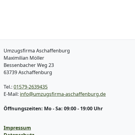
Umzugsfirma Aschaffenburg
Maximilian Möller
Bessenbacher Weg 23
63739
Aschaffenburg
Tel.:
01579-2639435
E-Mail:
info@umzugsfirma-aschaffenburg.de
Öffnungszeiten:
Mo - Sa: 09:00 - 19:00 Uhr
Impressum