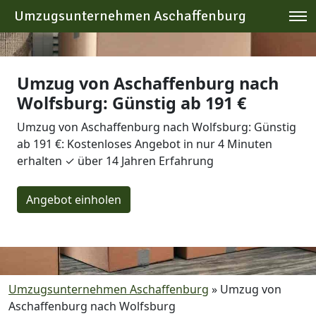
Umzugsunternehmen Aschaffenburg
Umzug von Aschaffenburg nach
Wolfsburg: Günstig ab 191 €
Umzug von Aschaffenburg nach Wolfsburg: Günstig
ab 191 €: Kostenloses Angebot in nur 4 Minuten
erhalten ✓ über 14 Jahren Erfahrung
Angebot einholen
Umzugsunternehmen Aschaffenburg
»
Umzug von
Aschaffenburg nach Wolfsburg