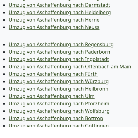
Umzug von Aschaffenburg nach Darmstadt
Umzug von Aschaffenburg nach Heidelberg
Umzug von Aschaffenburg nach Herne
Umzug von Aschaffenburg nach Neuss
Umzug von Aschaffenburg nach Regensburg
Umzug von Aschaffenburg nach Paderborn
Umzug von Aschaffenburg nach Ingolstadt
Umzug von Aschaffenburg nach Offenbach am Main
Umzug von Aschaffenburg nach Fürth
Umzug von Aschaffenburg nach Würzburg
Umzug von Aschaffenburg nach Heilbronn
Umzug von Aschaffenburg nach Ulm
Umzug von Aschaffenburg nach Pforzheim
Umzug von Aschaffenburg nach Wolfsburg
Umzug von Aschaffenburg nach Bottrop
Umzug von Aschaffenburg nach Göttingen
Umzug von Aschaffenburg nach Reutlingen