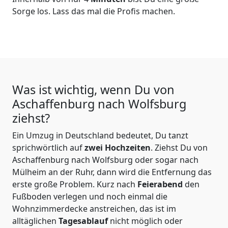
Sorge los. Lass das mal die Profis machen.
Was ist wichtig, wenn Du von
Aschaffenburg nach Wolfsburg
ziehst?
Ein Umzug in Deutschland bedeutet, Du tanzt
sprichwörtlich auf
zwei Hochzeiten
. Ziehst Du von
Aschaffenburg nach Wolfsburg oder sogar nach
Mülheim an der Ruhr, dann wird die Entfernung das
erste große Problem.
Kurz nach
Feierabend
den
Fußboden verlegen und noch einmal die
Wohnzimmerdecke anstreichen, das ist im
alltäglichen
Tagesablauf
nicht möglich oder