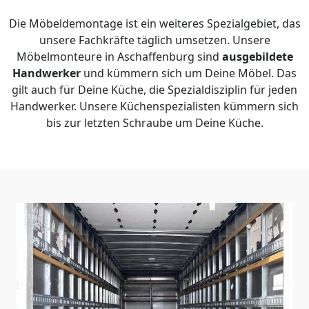
Die Möbeldemontage ist ein weiteres Spezialgebiet, das
unsere Fachkräfte täglich umsetzen. Unsere
Möbelmonteure in Aschaffenburg sind
ausgebildete
Handwerker
und kümmern sich um Deine Möbel. Das
gilt auch für Deine Küche, die Spezialdisziplin für jeden
Handwerker. Unsere Küchenspezialisten kümmern sich
bis zur letzten Schraube um Deine Küche.