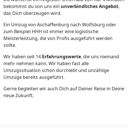
bekommst du von uns ein
unverbindliches Angebot
,
das Dich überzeugen wird.
Ein Umzug von Aschaffenburg nach Wolfsburg oder
zum Beispiel HHH ist immer eine logistische
Meisterleistung, die von Profis ausgeführt werden
sollte.
Wir haben seit
14
Erfahrungswerte
, die uns niemand
mehr nehmen kann. Wir haben fast alle
Umzugssituation schon durchlebt und unzählige
Umzüge bereits ausgeführt.
Gerne begleiten wir auch Dich auf Deiner Reise in Deine
neue Zukunft.