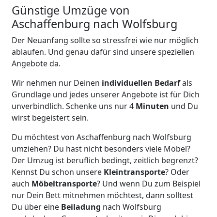
Günstige Umzüge von
Aschaffenburg nach Wolfsburg
Der Neuanfang sollte so stressfrei wie nur möglich
ablaufen. Und genau dafür sind unsere speziellen
Angebote da.
Wir nehmen nur Deinen
individuellen Bedarf
als
Grundlage und jedes unserer Angebote ist für Dich
unverbindlich. Schenke uns nur 4
Minuten
und Du
wirst begeistert sein.
Du möchtest von Aschaffenburg nach Wolfsburg
umziehen? Du hast nicht besonders viele Möbel?
Der Umzug ist beruflich bedingt, zeitlich begrenzt?
Kennst Du schon unsere
Kleintransporte
? Oder
auch
Möbeltransporte
? Und wenn Du zum Beispiel
nur Dein Bett mitnehmen möchtest, dann solltest
Du über eine
Beiladung
nach Wolfsburg