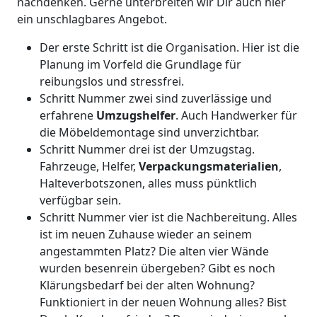
nachdenken. Gerne unterbreiten wir Dir auch hier
ein unschlagbares Angebot.
Der erste Schritt ist die Organisation. Hier ist die
Planung im Vorfeld die Grundlage für
reibungslos und stressfrei.
Schritt Nummer zwei sind zuverlässige und
erfahrene
Umzugshelfer
. Auch Handwerker für
die Möbeldemontage sind unverzichtbar.
Schritt Nummer drei ist der Umzugstag.
Fahrzeuge, Helfer,
Verpackungsmaterialien
,
Halteverbotszonen, alles muss pünktlich
verfügbar sein.
Schritt Nummer vier ist die Nachbereitung. Alles
ist im neuen Zuhause wieder an seinem
angestammten Platz? Die alten vier Wände
wurden besenrein übergeben? Gibt es noch
Klärungsbedarf bei der alten Wohnung?
Funktioniert in der neuen Wohnung alles? Bist