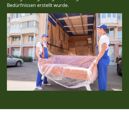
Bedürfnissen erstellt wurde.