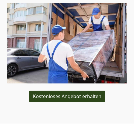
Kostenloses Angebot erhalten