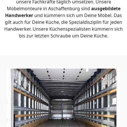
unsere Fachkräfte täglich umsetzen. Unsere
Möbelmonteure in Aschaffenburg sind
ausgebildete
Handwerker
und kümmern sich um Deine Möbel. Das
gilt auch für Deine Küche, die Spezialdisziplin für jeden
Handwerker. Unsere Küchenspezialisten kümmern sich
bis zur letzten Schraube um Deine Küche.