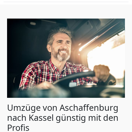
Umzüge von Aschaffenburg
nach Kassel günstig mit den
Profis