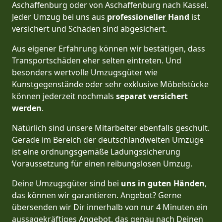
Aschaffenburg oder von Aschaffenburg nach Kassel.
Jeder Umzug bei uns aus
professioneller Hand
ist
versichert und Schäden sind abgesichert.
Aus eigener Erfahrung können wir bestätigen, dass
Transportschäden eher selten eintreten. Und
besonders wertvolle Umzugsgüter wie
Kunstgegenstände oder sehr exklusive Möbelstücke
können jederzeit nochmals
separat versichert
werden
.
Natürlich sind unsere Mitarbeiter ebenfalls geschult.
Gerade im Bereich der deutschlandweiten Umzüge
ist eine ordnungsgemäße Ladungssicherung
Voraussetzung für einen reibungslosen Umzug.
Deine Umzugsgüter sind bei
uns in guten Händen
,
das können wir garantieren. Angebot? Gerne
übersenden wir Dir innerhalb von nur 4 Minuten ein
aussagekräftiges Angebot, das genau nach Deinen