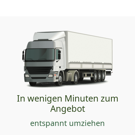
In wenigen Minuten zum
Angebot
entspannt umziehen