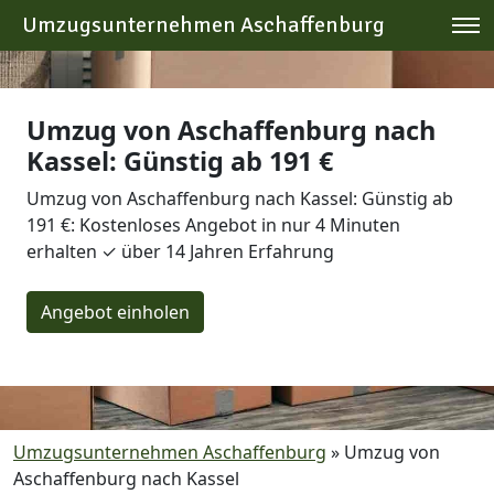
Umzugsunternehmen Aschaffenburg
Umzug von Aschaffenburg nach
Kassel: Günstig ab 191 €
Umzug von Aschaffenburg nach Kassel: Günstig ab
191 €: Kostenloses Angebot in nur 4 Minuten
erhalten ✓ über 14 Jahren Erfahrung
Angebot einholen
Umzugsunternehmen Aschaffenburg
»
Umzug von
Aschaffenburg nach Kassel