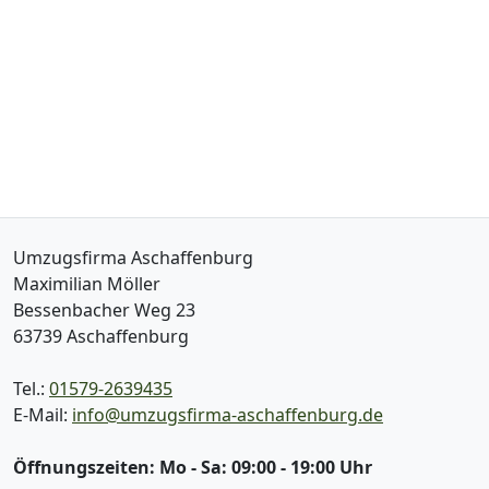
Umzugsfirma Aschaffenburg
Maximilian Möller
Bessenbacher Weg 23
63739
Aschaffenburg
Tel.:
01579-2639435
E-Mail:
info@umzugsfirma-aschaffenburg.de
Öffnungszeiten:
Mo - Sa: 09:00 - 19:00 Uhr