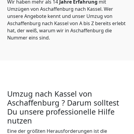
Wir haben mehr als 14
Jahre Erfahrung
mit
Umzügen von Aschaffenburg nach Kassel. Wer
unsere Angebote kennt und unser Umzug von
Aschaffenburg nach Kassel von A bis Z bereits erlebt
hat, der weiß, warum wir in Aschaffenburg die
Nummer eins sind.
Umzug nach Kassel von
Aschaffenburg ? Darum solltest
Du unsere professionelle Hilfe
nutzen
Eine der größten Herausforderungen ist die