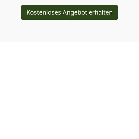
Kostenloses Angebot erhalten