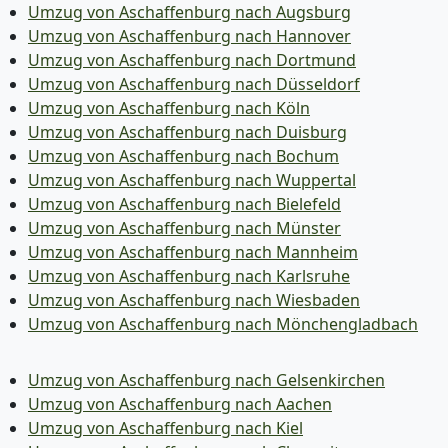
Umzug von Aschaffenburg nach Augsburg
Umzug von Aschaffenburg nach Hannover
Umzug von Aschaffenburg nach Dortmund
Umzug von Aschaffenburg nach Düsseldorf
Umzug von Aschaffenburg nach Köln
Umzug von Aschaffenburg nach Duisburg
Umzug von Aschaffenburg nach Bochum
Umzug von Aschaffenburg nach Wuppertal
Umzug von Aschaffenburg nach Bielefeld
Umzug von Aschaffenburg nach Münster
Umzug von Aschaffenburg nach Mannheim
Umzug von Aschaffenburg nach Karlsruhe
Umzug von Aschaffenburg nach Wiesbaden
Umzug von Aschaffenburg nach Mönchen­gladbach
Umzug von Aschaffenburg nach Gelsenkirchen
Umzug von Aschaffenburg nach Aachen
Umzug von Aschaffenburg nach Kiel