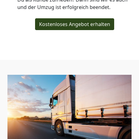
und der Umzug ist erfolgreich beendet.
Kostenloses Angebot erhalten