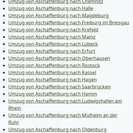
Umzug von Aschaffenburg nach Chemnitz
Umzug von Aschaffenburg nach Halle
Umzug von Aschaffenburg nach Magdeburg
Umzug von Aschaffenburg nach Freiburg im Breisgau
Umzug von Aschaffenburg nach Krefeld
Umzug von Aschaffenburg nach Mainz
Umzug von Aschaffenburg nach Lübeck
Umzug von Aschaffenburg nach Erfurt
Umzug von Aschaffenburg nach Oberhausen
Umzug von Aschaffenburg nach Rostock
Umzug von Aschaffenburg nach Kassel
Umzug von Aschaffenburg nach Hagen
Umzug von Aschaffenburg nach Saarbrücken
Umzug von Aschaffenburg nach Hamm
Umzug von Aschaffenburg nach Ludwigshafen am
Rhein
Umzug von Aschaffenburg nach Mülheim an der
Ruhr
Umzug von Aschaffenburg nach Oldenburg