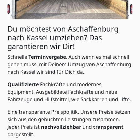
Du möchtest von Aschaffenburg
nach Kassel
umziehen? Das
garantieren wir Dir!
Schnelle
Terminvergabe
.
Auch wenn es mal schnell
gehen muss, mit Deinem Umzug von Aschaffenburg
nach Kassel wir sind für Dich da.
Qualifizierte
Fachkräfte und modernes
Equipment.
Ausgebildete Fachkräfte und neue
Fahrzeuge und Hilfsmittel, wie Sackkarren und Lifte.
Eine transparente Preispolitik.
Unsere Preise setzen
sich aus den gebuchten Leistungen zusammen.
Jeder Preis ist
nachvollziehbar
und
transparent
dargestellt.