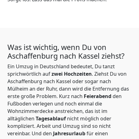
Was ist wichtig, wenn Du von
Aschaffenburg nach Kassel
ziehst?
Ein Umzug in Deutschland bedeutet, Du tanzt
sprichwörtlich auf
zwei Hochzeiten
. Ziehst Du von
Aschaffenburg nach Kassel oder sogar nach
Mülheim an der Ruhr, dann wird die Entfernung das
erste große Problem.
Kurz nach
Feierabend
den
Fußboden verlegen und noch einmal die
Wohnzimmerdecke anstreichen, das ist im
alltäglichen
Tagesablauf
nicht möglich oder
kompliziert.
Arbeit und Umzug sind so nicht
vereinbar. Und den
Jahresurlaub
für einen