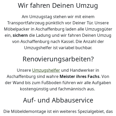
Wir fahren Deinen Umzug
Am Umzugstag stehen wir mit einem
Transportfahrzeug pünktlich vor Deiner Tür. Unsere
Möbelpacker in Aschaffenburg laden alle Umzugsgüter
ein,
sichern
die Ladung und wir fahren Deinen Umzug
von Aschaffenburg nach Kassel. Die Anzahl der
Umzugshelfer ist variabel buchbar.
Renovierungsarbeiten?
Unsere
Umzugshelfer
und Handwerker in
Aschaffenburg sind wahre
Meister ihres Fachs
. Von
der Wand bis zum Fußboden führen wir alle Aufgaben
kostengünstig und fachmännisch aus.
Auf- und Abbauservice
Die Möbeldemontage ist ein weiteres Spezialgebiet, das