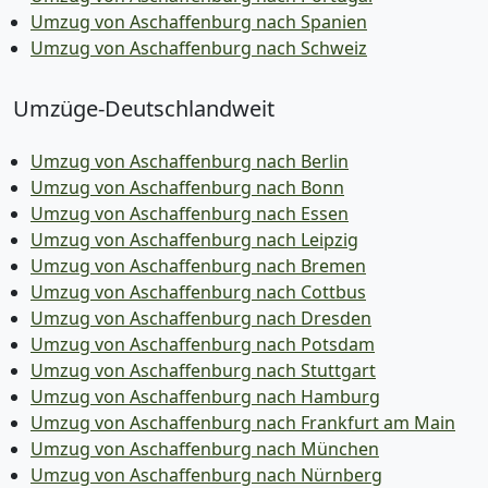
Umzug von Aschaffenburg nach Spanien
Umzug von Aschaffenburg nach Schweiz
Umzüge-Deutschlandweit
Umzug von Aschaffenburg nach Berlin
Umzug von Aschaffenburg nach Bonn
Umzug von Aschaffenburg nach Essen
Umzug von Aschaffenburg nach Leipzig
Umzug von Aschaffenburg nach Bremen
Umzug von Aschaffenburg nach Cottbus
Umzug von Aschaffenburg nach Dresden
Umzug von Aschaffenburg nach Potsdam
Umzug von Aschaffenburg nach Stuttgart
Umzug von Aschaffenburg nach Hamburg
Umzug von Aschaffenburg nach Frankfurt am Main
Umzug von Aschaffenburg nach München
Umzug von Aschaffenburg nach Nürnberg