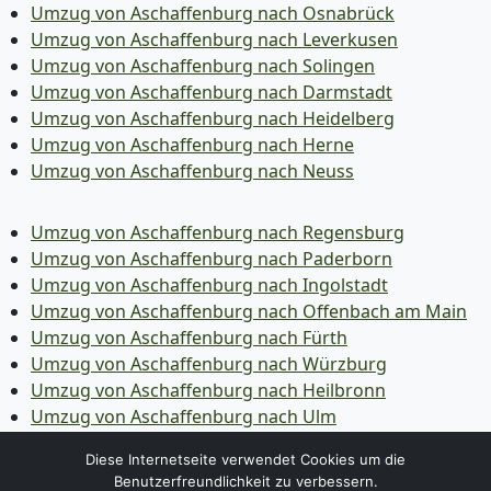
Umzug von Aschaffenburg nach Osnabrück
Umzug von Aschaffenburg nach Leverkusen
Umzug von Aschaffenburg nach Solingen
Umzug von Aschaffenburg nach Darmstadt
Umzug von Aschaffenburg nach Heidelberg
Umzug von Aschaffenburg nach Herne
Umzug von Aschaffenburg nach Neuss
Umzug von Aschaffenburg nach Regensburg
Umzug von Aschaffenburg nach Paderborn
Umzug von Aschaffenburg nach Ingolstadt
Umzug von Aschaffenburg nach Offenbach am Main
Umzug von Aschaffenburg nach Fürth
Umzug von Aschaffenburg nach Würzburg
Umzug von Aschaffenburg nach Heilbronn
Umzug von Aschaffenburg nach Ulm
Umzug von Aschaffenburg nach Pforzheim
Diese Internetseite verwendet Cookies um die
Umzug von Aschaffenburg nach Wolfsburg
Benutzerfreundlichkeit zu verbessern.