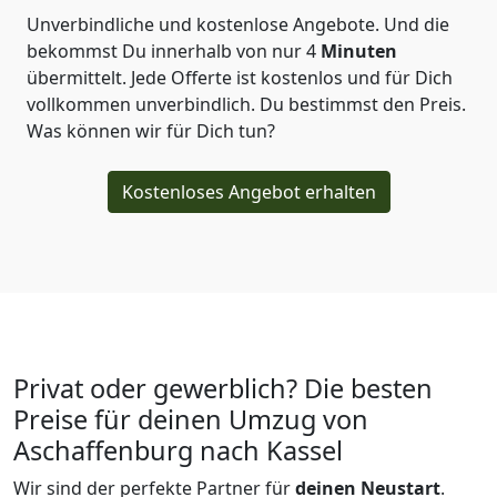
Unverbindliche und kostenlose Angebote.
Und die
bekommst Du innerhalb von nur
4
Minuten
übermittelt. Jede Offerte ist kostenlos und für Dich
vollkommen unverbindlich. Du bestimmst den Preis.
Was können wir für Dich tun?
Kostenloses Angebot erhalten
Privat oder gewerblich? Die besten
Preise für deinen Umzug von
Aschaffenburg nach Kassel
Wir sind der perfekte Partner für
deinen Neustart
.