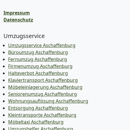
Impressum
Datenschutz
Umzugsservice
Umzugsservice Aschaffenburg
Büroumzug Aschaffenburg
Fernumzug Aschaffenburg
Firmenumzug Aschaffenburg
Halteverbot Aschaffenburg
Klaviertransport Aschaffenburg
Möbeleinlagerung Aschaffenburg
Seniorenumzug Aschaffenburg
Wohnungsauflösung Aschaffenburg
Entsorgung Aschaffenburg
Kleintransporte Aschaffenburg
Möbeltaxi Aschaffenburg
Umzugshelfer Aschaffenburg