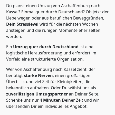
Du planst einen Umzug von Aschaffenburg nach
Kassel? Einmal quer durch Deutschland? Ob jetzt der
Liebe wegen oder aus beruflichen Beweggründen,
Dein Stresslevel
wird für die nächsten Wochen
ansteigen und die ruhigen Momente eher selten
werden.
Ein
Umzug quer durch Deutschland
ist eine
logistische Herausforderung und erfordert im
Vorfeld eine strukturierte Organisation.
Wer von Aschaffenburg nach Kassel zieht, der
benötigt
starke Nerven
, einen großartigen
Überblick und viel Zeit für Kleinigkeiten, die
bekanntlich aufhalten. Oder Du wählst uns als
zuverlässigen Umzugspartner
an Deiner Seite.
Schenke uns nur
4
Minuten
Deiner Zeit und wir
übersenden Dir ein individuelles Angebot.