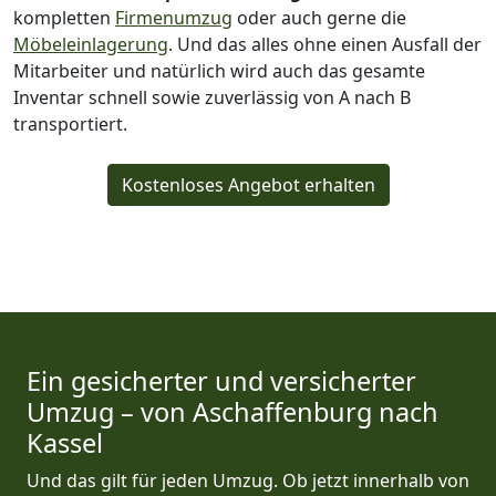
kompletten
Firmenumzug
oder auch gerne die
Möbeleinlagerung
. Und das alles ohne einen Ausfall der
Mitarbeiter und natürlich wird auch das gesamte
Inventar schnell sowie zuverlässig von A nach B
transportiert.
Kostenloses Angebot erhalten
Ein gesicherter und versicherter
Umzug – von Aschaffenburg nach
Kassel
Und das gilt für jeden Umzug. Ob jetzt innerhalb von