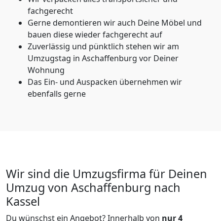
fachgerecht
Gerne demontieren wir auch Deine Möbel und
bauen diese wieder fachgerecht auf
Zuverlässig und pünktlich stehen wir am
Umzugstag in Aschaffenburg vor Deiner
Wohnung
Das Ein- und Auspacken übernehmen wir
ebenfalls gerne
Wir sind die Umzugsfirma für Deinen
Umzug von Aschaffenburg nach
Kassel
Du wünschst ein Angebot? Innerhalb von
nur 4