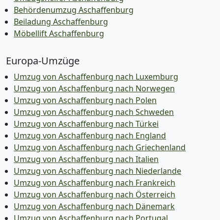
Behördenumzug Aschaffenburg
Beiladung Aschaffenburg
Möbellift Aschaffenburg
Europa-Umzüge
Umzug von Aschaffenburg nach Luxemburg
Umzug von Aschaffenburg nach Norwegen
Umzug von Aschaffenburg nach Polen
Umzug von Aschaffenburg nach Schweden
Umzug von Aschaffenburg nach Türkei
Umzug von Aschaffenburg nach England
Umzug von Aschaffenburg nach Griechenland
Umzug von Aschaffenburg nach Italien
Umzug von Aschaffenburg nach Niederlande
Umzug von Aschaffenburg nach Frankreich
Umzug von Aschaffenburg nach Österreich
Umzug von Aschaffenburg nach Dänemark
Umzug von Aschaffenburg nach Portugal